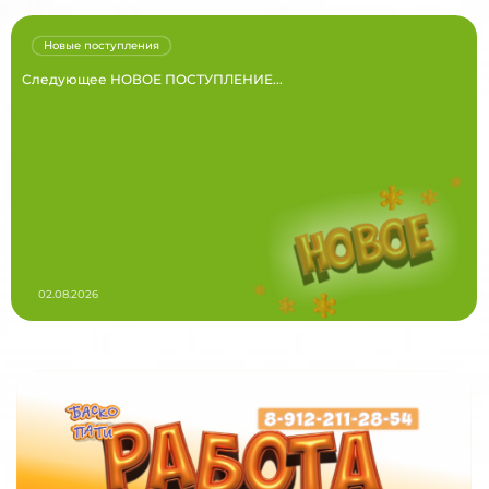
Новые поступления
Следующее НОВОЕ ПОСТУПЛЕНИЕ...
02.08.2026