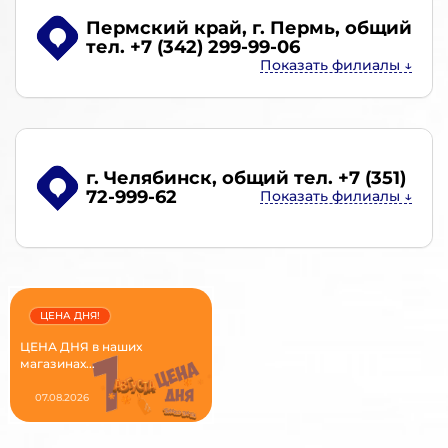
Пермский край, г. Пермь
, общий
тел. +7 (342) 299-99-06
г. Челябинск
, общий тел. +7 (351)
72-999-62
ЦЕНА ДНЯ!
ЦЕНА ДНЯ в наших
магазинах...
07.08.2026