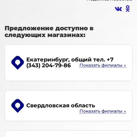
Предложение доступно в
следующих магазинах:
Екатеринбург
, общий тел. +7
(343) 204-79-86
Свердловская область