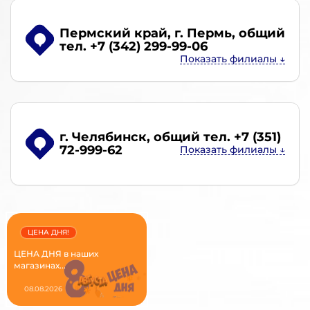
Пермский край, г. Пермь
, общий
тел. +7 (342) 299-99-06
г. Челябинск
, общий тел. +7 (351)
72-999-62
ЦЕНА ДНЯ!
ЦЕНА ДНЯ в наших
магазинах...
08.08.2026