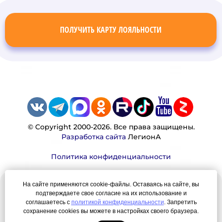
ПОЛУЧИТЬ КАРТУ ЛОЯЛЬНОСТИ
© Copyright 2000-2026. Все права защищены.
Разработка сайта
ЛегионА
Политика конфиденциальности
На сайте применяются cookie-файлы. Оставаясь на сайте, вы
Наша миссия:
подтверждаете свое согласие на их использование и
соглашаетесь с
политикой конфиденциальности
. Запретить
Мы — честно, много, давно продаем вещи,
сохранение cookies вы можете в настройках своего браузера.
которые Вы ищете. Для нас главная ценность —