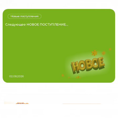
Новые поступления
Следующее НОВОЕ ПОСТУПЛЕНИЕ...
02.08.2026