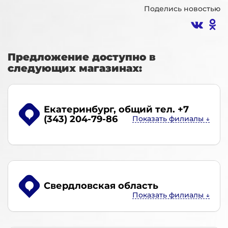
Поделись новостью
Предложение доступно в
следующих магазинах:
Екатеринбург
, общий тел. +7
(343) 204-79-86
Свердловская область