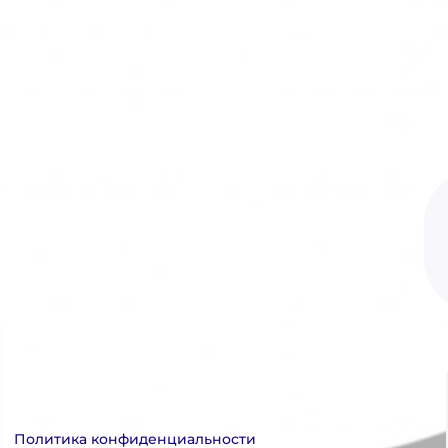
Политика конфиденциальности