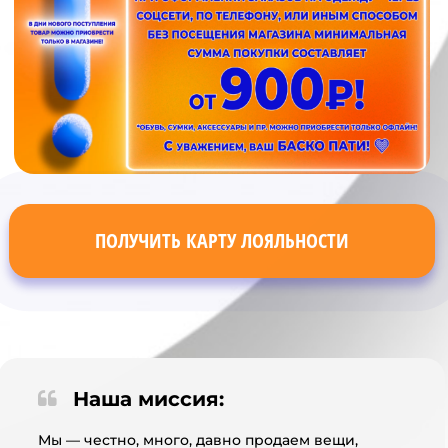
ПОЛУЧИТЬ КАРТУ ЛОЯЛЬНОСТИ
Наша миссия:
Мы — честно, много, давно продаем вещи,