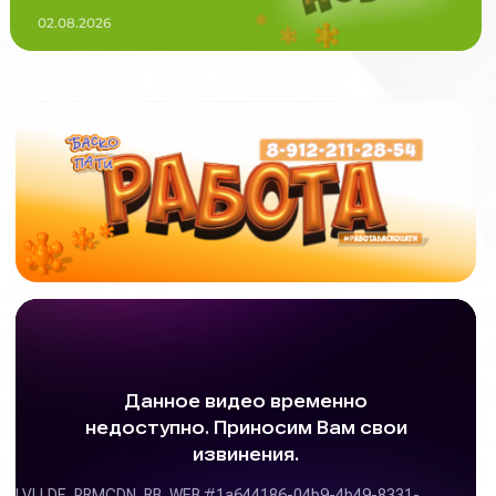
02.08.2026