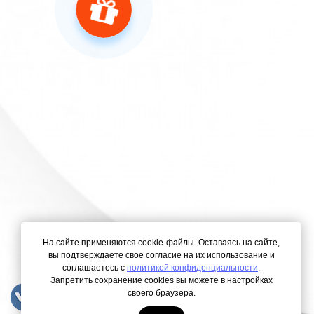
На сайте применяются cookie-файлы. Оставаясь на сайте,
вы подтверждаете свое согласие на их использование и
соглашаетесь с
политикой конфиденциальности
.
Запретить сохранение cookies вы можете в настройках
своего браузера.