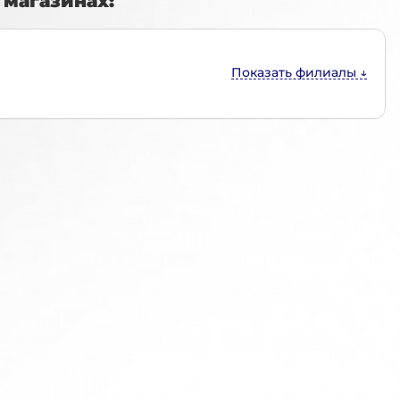
магазинах: