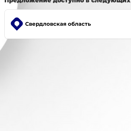
Предложение доступно в следующих 
Свердловская область