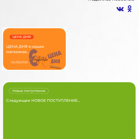
ЦЕНА ДНЯ!
ЦЕНА ДНЯ в наших
магазинах...
06.08.2026
Новые поступления
Следующее НОВОЕ ПОСТУПЛЕНИЕ...