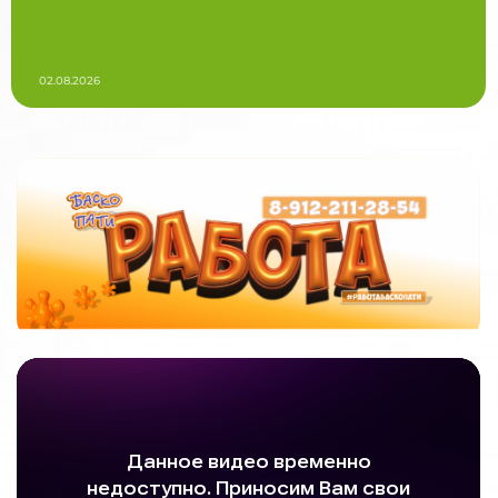
02.08.2026