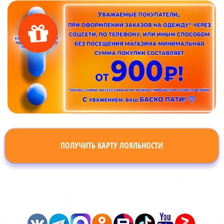
ПОЛУЧИТЬ КАРТУ ЛОЯЛЬНОСТИ