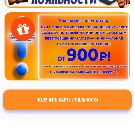
ПОЛУЧИТЬ КАРТУ ЛОЯЛЬНОСТИ