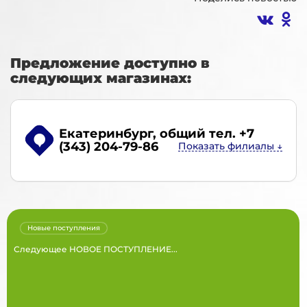
Предложение доступно в
следующих магазинах:
Екатеринбург
, общий тел. +7
(343) 204-79-86
Новые поступления
Следующее НОВОЕ ПОСТУПЛЕНИЕ...