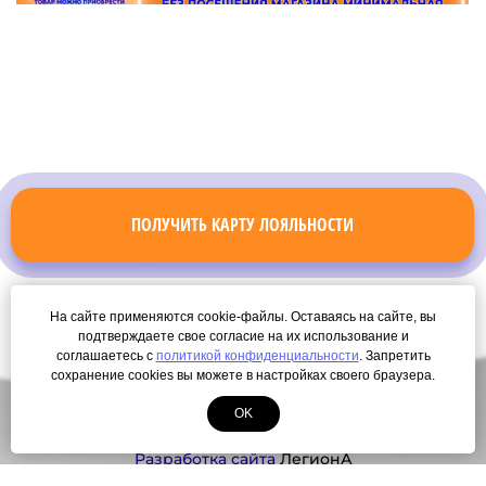
ПОЛУЧИТЬ КАРТУ ЛОЯЛЬНОСТИ
На сайте применяются cookie-файлы. Оставаясь на сайте, вы
подтверждаете свое согласие на их использование и
соглашаетесь с
политикой конфиденциальности
. Запретить
сохранение cookies вы можете в настройках своего браузера.
OK
© Copyright 2000-2026. Все права защищены.
Разработка сайта
ЛегионА