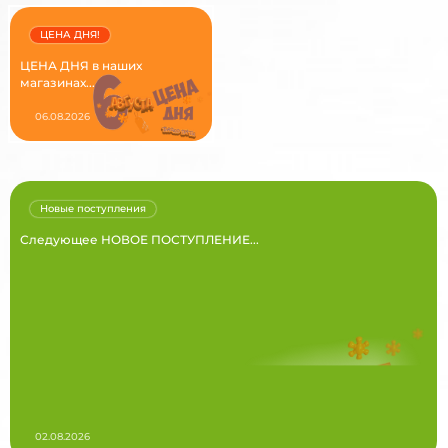
ЦЕНА ДНЯ!
ЦЕНА ДНЯ в наших
магазинах...
06.08.2026
Новые поступления
Следующее НОВОЕ ПОСТУПЛЕНИЕ...
02.08.2026