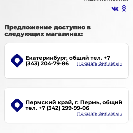
Предложение доступно в
следующих магазинах:
Екатеринбург
, общий тел. +7
(343) 204-79-86
Пермский край, г. Пермь
, общий
тел. +7 (342) 299-99-06