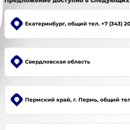
Предложение доступно в следующих 
Екатеринбург
, общий тел. +7 (343) 2
Свердловская область
Пермский край, г. Пермь
, общий тел