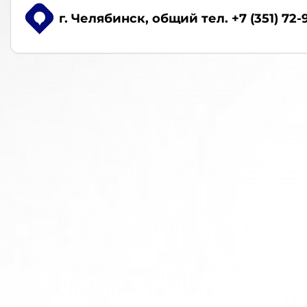
г. Челябинск
, общий тел. +7 (351) 72-