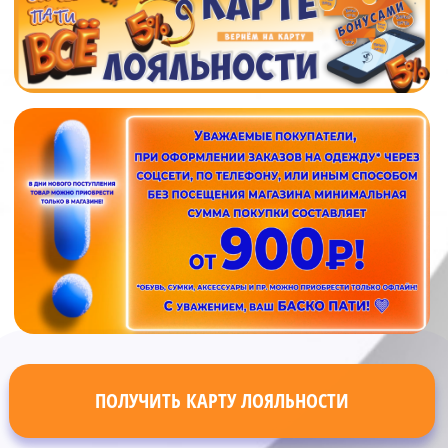
ПОЛУЧИТЬ КАРТУ ЛОЯЛЬНОСТИ