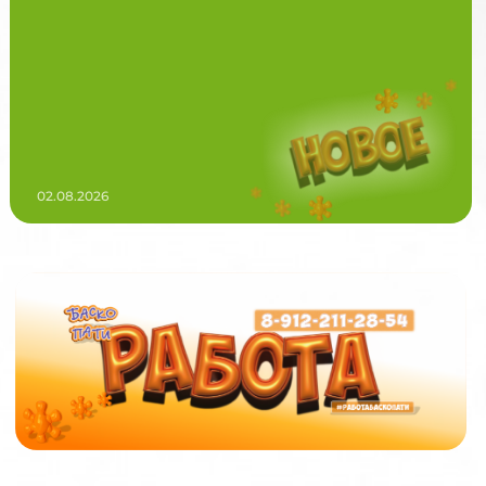
02.08.2026