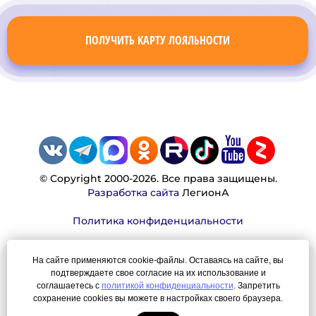
ПОЛУЧИТЬ КАРТУ ЛОЯЛЬНОСТИ
© Copyright 2000-2026. Все права защищены.
Разработка сайта
ЛегионА
Политика конфиденциальности
На сайте применяются cookie-файлы. Оставаясь на сайте, вы
Наша миссия:
подтверждаете свое согласие на их использование и
соглашаетесь с
политикой конфиденциальности
. Запретить
Мы — честно, много, давно продаем вещи,
сохранение cookies вы можете в настройках своего браузера.
которые Вы ищете. Для нас главная ценность —