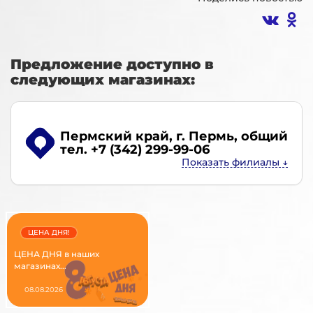
Предложение доступно в
следующих магазинах:
Пермский край, г. Пермь
, общий
тел. +7 (342) 299-99-06
ЦЕНА ДНЯ!
ЦЕНА ДНЯ в наших
магазинах...
08.08.2026