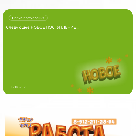
Новые поступления
Следующее НОВОЕ ПОСТУПЛЕНИЕ...
02.08.2026