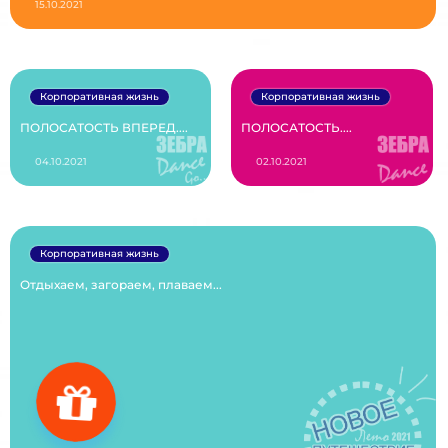
15.10.2021
Корпоративная жизнь
Корпоративная жизнь
ПОЛОСАТОСТЬ ВПЕРЕД....
ПОЛОСАТОСТЬ....
04.10.2021
02.10.2021
Корпоративная жизнь
Отдыхаем, загораем, плаваем...