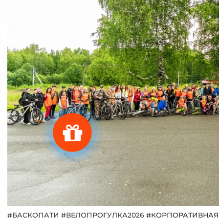
#БАСКОПАТИ #ВЕЛОПРОГУЛКА2026
#КОРПОРАТИВНА