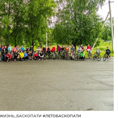
ЯЖИЗНЬ_БАСКОПАТИ
#ЛЕТОБАСКОПАТИ