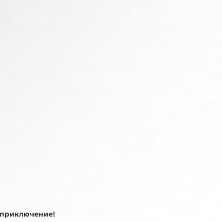
е приключение!