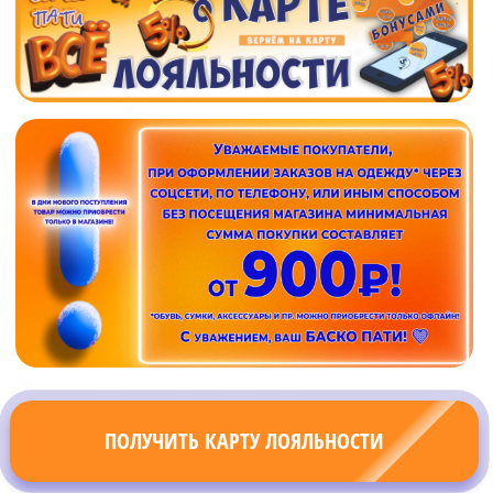
ПОЛУЧИТЬ КАРТУ ЛОЯЛЬНОСТИ