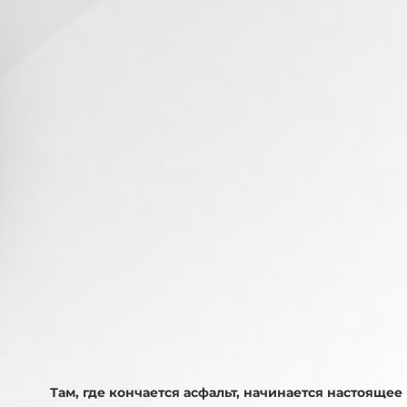
Там, где кончается асфальт, начинается настояще