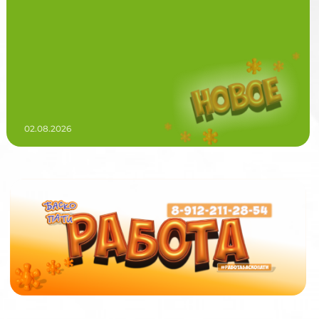
02.08.2026