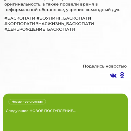
оригинальность, а также провели время в
неформальной обстановке, укрепив командный дух.
#БАСКОПАТИ #БОУЛИНГ_БАСКОПАТИ
#КОРПОРАТИВНАЯЖИЗНЬ_БАСКОПАТИ
#ДЕНЬРОЖДЕНИЕ_БАСКОПАТИ
Поделись новостью
Новые поступления
Следующее НОВОЕ ПОСТУПЛЕНИЕ...