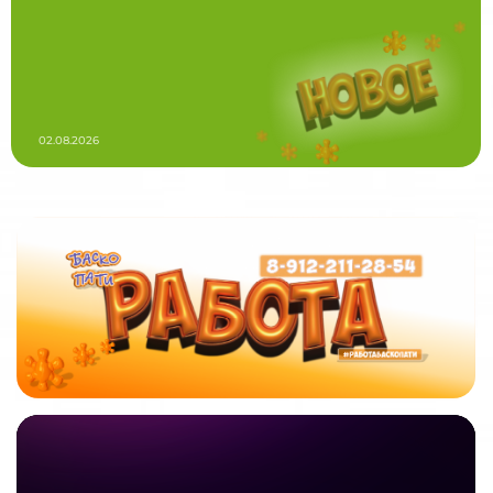
02.08.2026