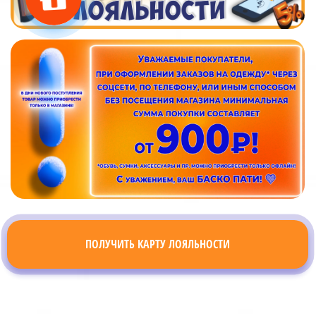
ПОЛУЧИТЬ КАРТУ ЛОЯЛЬНОСТИ