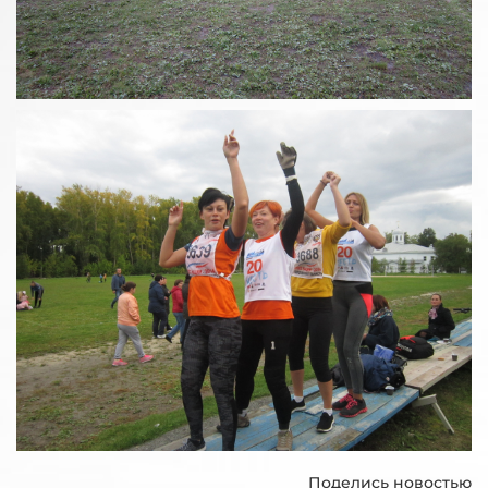
Поделись новостью