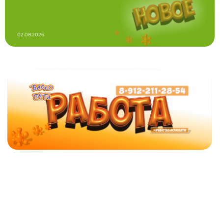
02.08.2026