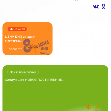
ЦЕНА ДНЯ!
ЦЕНА ДНЯ в наших
магазинах...
08.08.2026
Новые поступления
Следующее НОВОЕ ПОСТУПЛЕНИЕ...