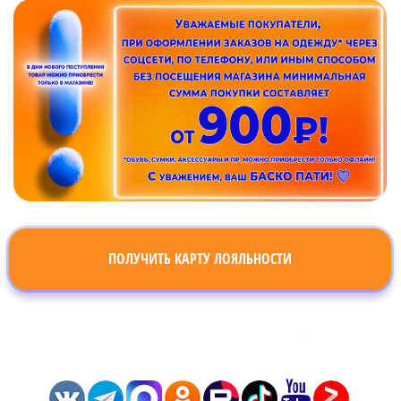
ПОЛУЧИТЬ КАРТУ ЛОЯЛЬНОСТИ