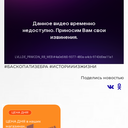
#БАСКОПАТИЗЕБРА #ИСТОРИИИЗЖИЗНИ
Поделись новостью
ЦЕНА ДНЯ!
ЦЕНА ДНЯ в наших
магазинах...