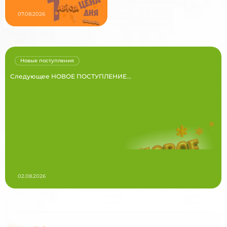
07.08.2026
Новые поступления
Следующее НОВОЕ ПОСТУПЛЕНИЕ...
02.08.2026