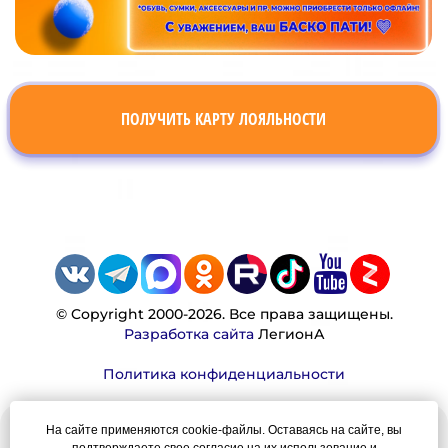
ПОЛУЧИТЬ КАРТУ ЛОЯЛЬНОСТИ
© Copyright 2000-2026. Все права защищены.
Разработка сайта
ЛегионА
Политика конфиденциальности
На сайте применяются cookie-файлы. Оставаясь на сайте, вы
Наша миссия: