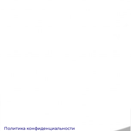
Политика конфиденциальности