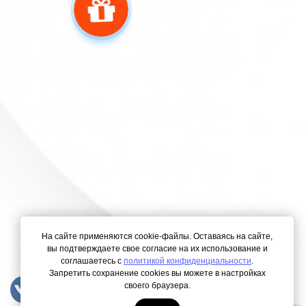
На сайте применяются cookie-файлы. Оставаясь на сайте,
вы подтверждаете свое согласие на их использование и
соглашаетесь с
политикой конфиденциальности
.
Запретить сохранение cookies вы можете в настройках
своего браузера.