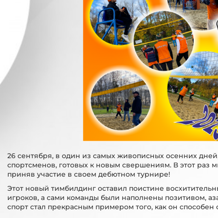
26 сентября, в один из самых живописных осенних дней
спортсменов, готовых к новым свершениям. В этот раз 
приняв участие в своем дебютном турнире!
Этот новый тимбилдинг оставил поистине восхитительн
игроков, а сами команды были наполнены позитивом, аз
спорт стал прекрасным примером того, как он способен