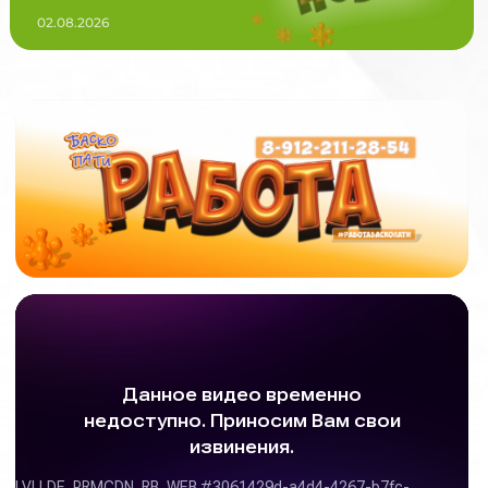
02.08.2026