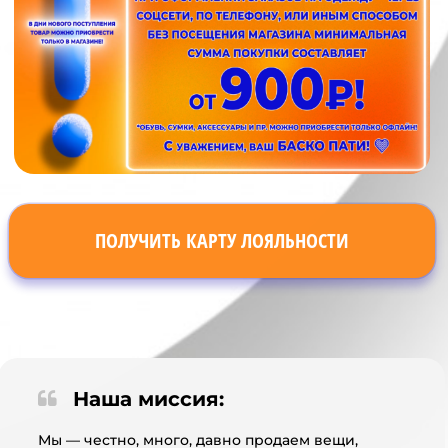
ПОЛУЧИТЬ КАРТУ ЛОЯЛЬНОСТИ
Наша миссия:
Мы — честно, много, давно продаем вещи,