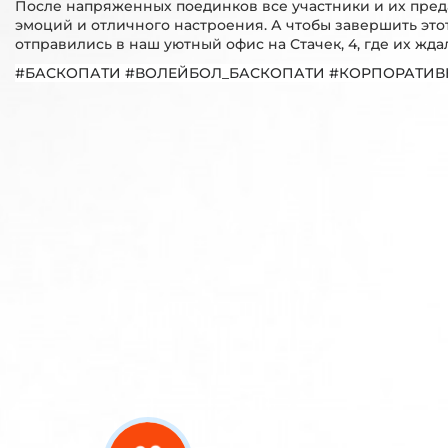
После напряженных поединков все участники и их пред
эмоций и отличного настроения. А чтобы завершить это
отправились в наш уютный офис на Стачек, 4, где их жд
#БАСКОПАТИ #ВОЛЕЙБОЛ_БАСКОПАТИ #КОРПОРАТИ