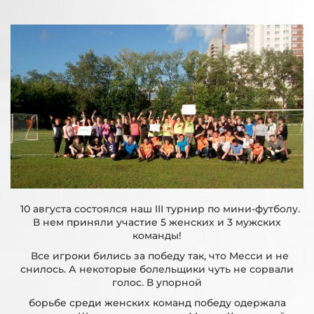
10 августа состоялся наш III турнир по мини-футболу.
В нем приняли участие 5 женских и 3 мужских
команды!
Все игроки бились за победу так, что Месси и не
снилось. А некоторые болельщики чуть не сорвали
голос. В упорной
борьбе среди женских команд победу одержала