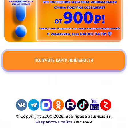
ПОЛУЧИТЬ КАРТУ ЛОЯЛЬНОСТИ
© Copyright 2000-2026. Все права защищены.
Разработка сайта
ЛегионА