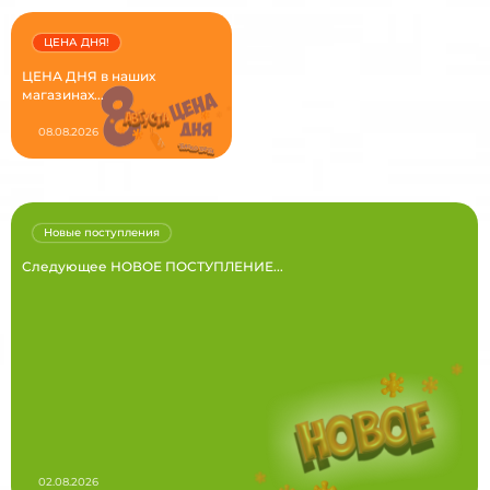
ЦЕНА ДНЯ!
ЦЕНА ДНЯ в наших
магазинах...
08.08.2026
Новые поступления
Следующее НОВОЕ ПОСТУПЛЕНИЕ...
02.08.2026