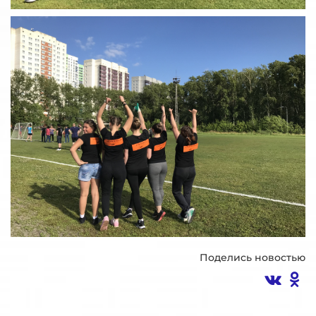
Поделись новостью