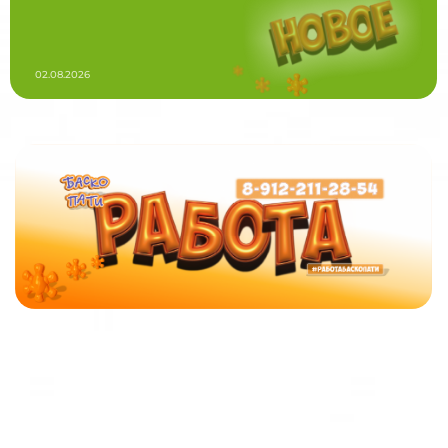
02.08.2026