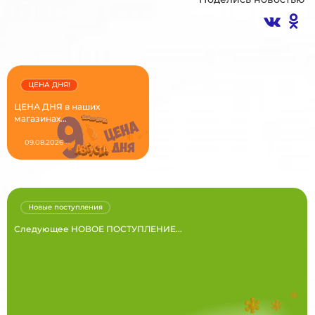
ЦЕНА ДНЯ!
ЦЕНА ДНЯ в наших
магазинах...
09.08.2026
Новые поступления
Следующее НОВОЕ ПОСТУПЛЕНИЕ...