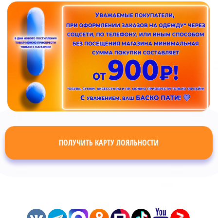
ПОЛУЧИТЬ КАРТУ ЛОЯЛЬНОСТИ