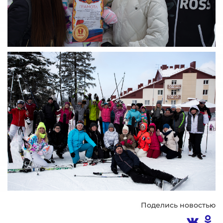
Поделись новостью