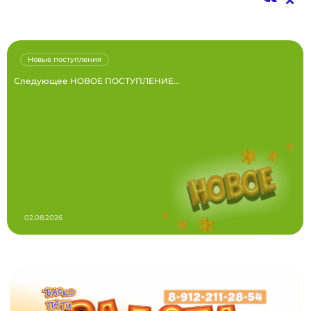
Новые поступления
Следующее НОВОЕ ПОСТУПЛЕНИЕ...
02.08.2026