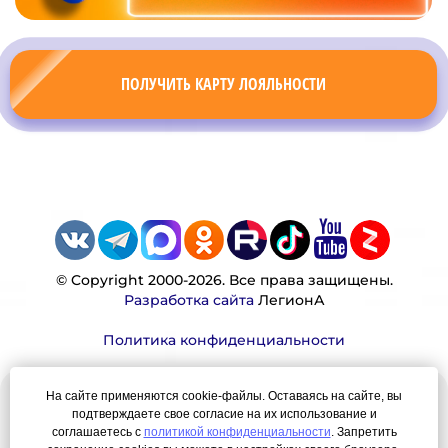
ПОЛУЧИТЬ КАРТУ ЛОЯЛЬНОСТИ
© Copyright 2000-2026. Все права защищены.
Разработка сайта
ЛегионА
Политика конфиденциальности
На сайте применяются cookie-файлы. Оставаясь на сайте, вы
Наша миссия:
подтверждаете свое согласие на их использование и
соглашаетесь с
политикой конфиденциальности
. Запретить