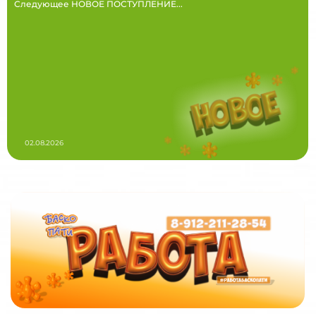
Следующее НОВОЕ ПОСТУПЛЕНИЕ...
02.08.2026