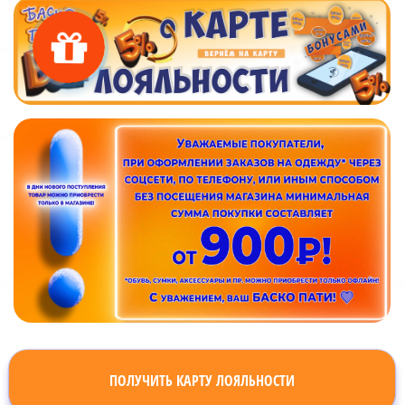
ПОЛУЧИТЬ КАРТУ ЛОЯЛЬНОСТИ