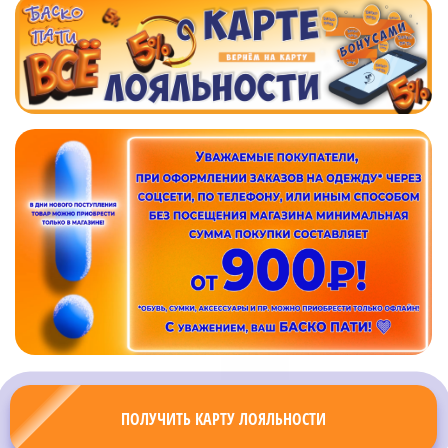
ПОЛУЧИТЬ КАРТУ ЛОЯЛЬНОСТИ