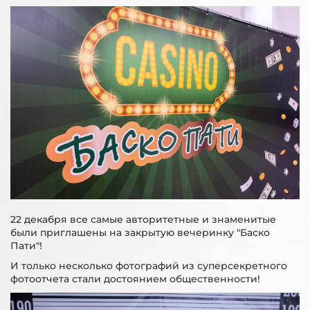
22 декабря все самые авторитетные и знаменитые
были приглашены на закрытую вечеринку "Баско
Пати"!
И только несколько фотографий из суперсекретного
фотоотчета стали достоянием общественности!