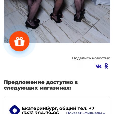
Поделись новостью
Предложение доступно в
следующих магазинах:
Екатеринбург
, общий тел. +7
(343) 204-79-86