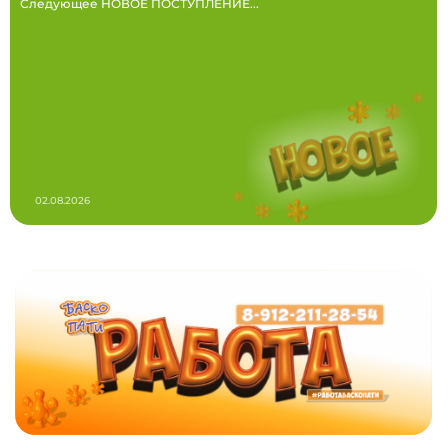
Следующее НОВОЕ ПОСТУПЛЕНИЕ...
02.08.2026