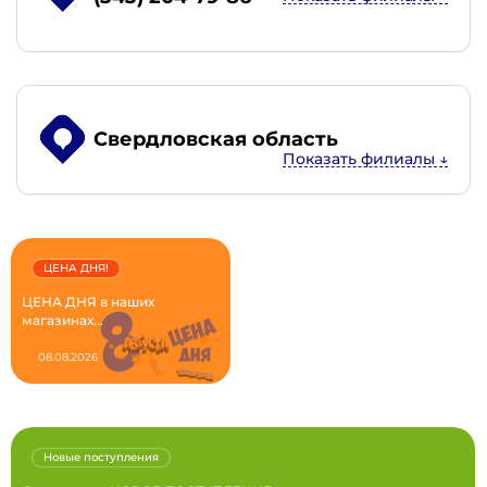
Свердловская область
ЦЕНА ДНЯ!
ЦЕНА ДНЯ в наших
магазинах...
08.08.2026
Новые поступления