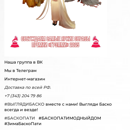
Наша группа в ВК
Мы в Телеграм
Интернет-магазин
Доставка по всей РФ.
+7 (343) 204 79 86
#ВЫГЛЯДИБАСКО
вместе с нами! Выгляди Баско
всегда и везде!
#БАСКОПАТИ
#БАСКОПАТИМОДНЫЙДОМ
#ЗимаБаскоПати