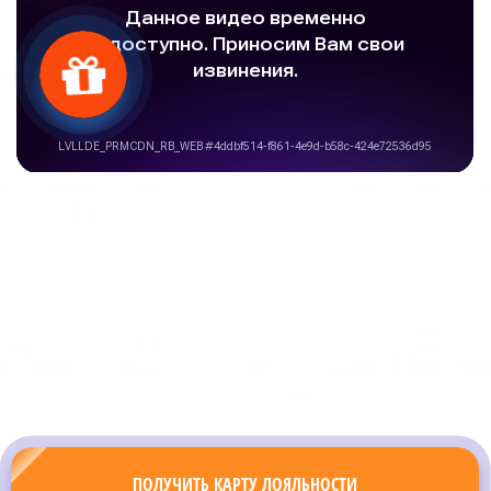
ПОЛУЧИТЬ КАРТУ ЛОЯЛЬНОСТИ