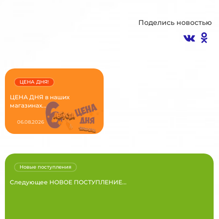
Поделись новостью
ЦЕНА ДНЯ!
ЦЕНА ДНЯ в наших
магазинах...
06.08.2026
Новые поступления
Следующее НОВОЕ ПОСТУПЛЕНИЕ...