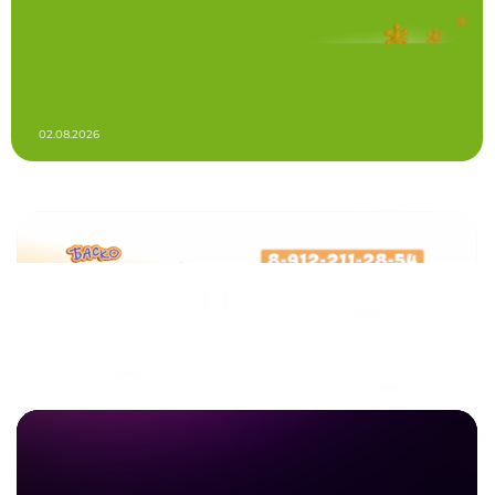
02.08.2026