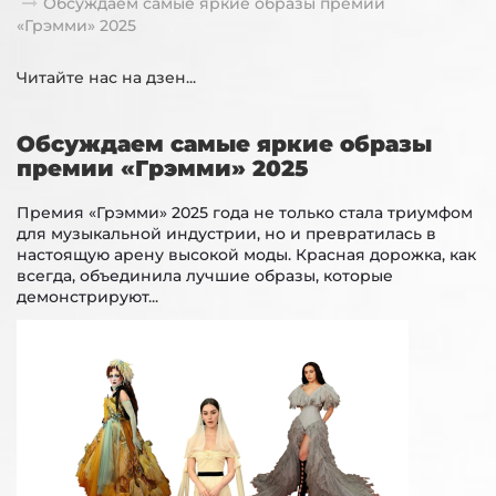
Обсуждаем самые яркие образы премии
«Грэмми» 2025
Читайте нас на дзен...
Обсуждаем самые яркие образы
премии «Грэмми» 2025
Премия «Грэмми» 2025 года не только стала триумфом
для музыкальной индустрии, но и превратилась в
настоящую арену высокой моды. Красная дорожка, как
всегда, объединила лучшие образы, которые
демонстрируют
...