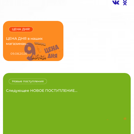
ЦЕНА ДНЯ!
ЦЕНА ДНЯ в наших
магазинах...
09.08.2026
Новые поступления
Следующее НОВОЕ ПОСТУПЛЕНИЕ...