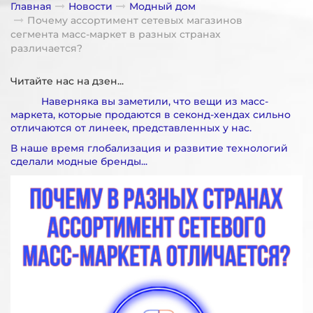
Главная
Новости
Модный дом
Почему ассортимент сетевых магазинов
сегмента масс-маркет в разных странах
различается?
Читайте нас на дзен...
Наверняка вы заметили, что вещи из масс-
маркета, которые продаются в секонд-хендах сильно
отличаются от линеек, представленных у нас.
В наше время глобализация и развитие технологий
сделали модные бренды...