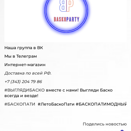
Наша группа в ВК
Мы в Телеграм
Интернет-магазин
Доставка по всей РФ.
+7 (343) 204 79 86
#ВЫГЛЯДИБАСКО
вместе с нами! Выгляди Баско
всегда и везде!
#БАСКОПАТИ
#ЛетоБаскоПати #БАСКОПАТИМОДНЫЙ
Поделись новостью