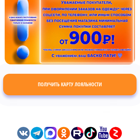
ПОЛУЧИТЬ КАРТУ ЛОЯЛЬНОСТИ