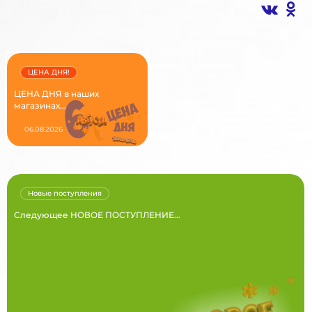
ЦЕНА ДНЯ!
ЦЕНА ДНЯ в наших
магазинах...
06.08.2026
Новые поступления
Следующее НОВОЕ ПОСТУПЛЕНИЕ...