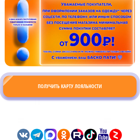
ПОЛУЧИТЬ КАРТУ ЛОЯЛЬНОСТИ