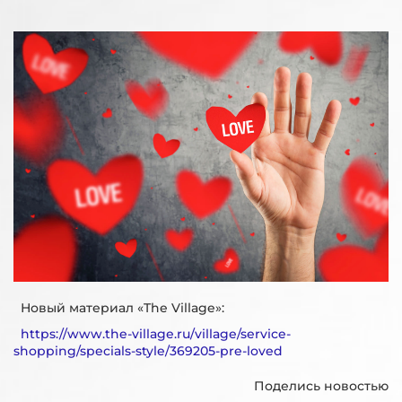
Новый материал «The Village»:
https://www.the-village.ru/village/service-
shopping/specials-style/369205-pre-loved
Поделись новостью