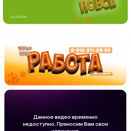
02.08.2026