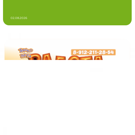
02.08.2026