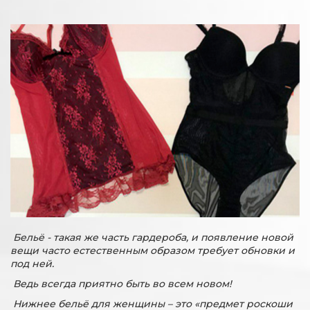
Бельё - такая же часть гардероба, и появление новой
вещи часто естественным образом требует обновки и
под ней.
Ведь всегда приятно быть во всем новом!
Нижнее бельё для женщины – это «предмет роскоши