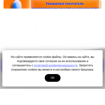
На сайте применяются cookie-файлы. Оставаясь на сайте, вы
подтверждаете свое согласие на их использование и
ПОЛУЧИТЬ КАРТУ ЛОЯЛЬНОСТИ
соглашаетесь с
политикой конфиденциальности
. Запретить
сохранение cookies вы можете в настройках своего браузера.
OK