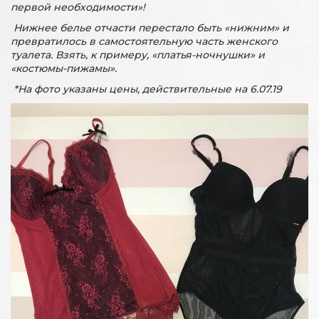
первой необходимости»!
Нижнее белье отчасти перестало быть «нижним» и
превратилось в самостоятельную часть женского
туалета. Взять, к примеру, «платья-ночнушки» и
«костюмы-пижамы».
*На фото указаны цены, действительные на 6.07.19