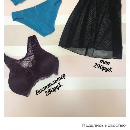
Поделись новостью