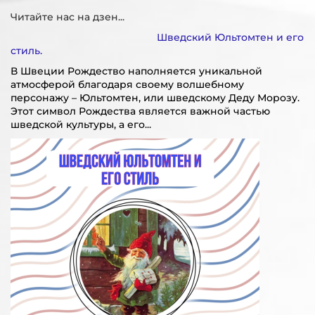
Читайте нас на дзен...
Шведский Юльтомтен и его
стиль.
В Швеции Рождество наполняется уникальной
атмосферой благодаря своему волшебному
персонажу – Юльтомтен, или шведскому Деду Морозу.
Этот символ Рождества является важной частью
шведской культуры, а его...