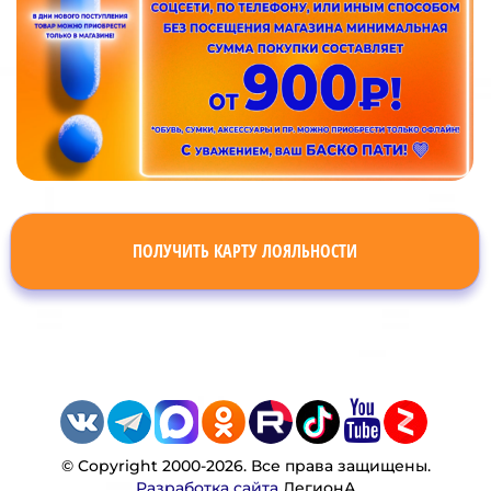
ПОЛУЧИТЬ КАРТУ ЛОЯЛЬНОСТИ
© Copyright 2000-2026. Все права защищены.
Разработка сайта
ЛегионА