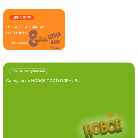
ЦЕНА ДНЯ!
ЦЕНА ДНЯ в наших
магазинах...
08.08.2026
Новые поступления
Следующее НОВОЕ ПОСТУПЛЕНИЕ...