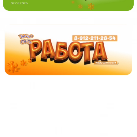
02.08.2026