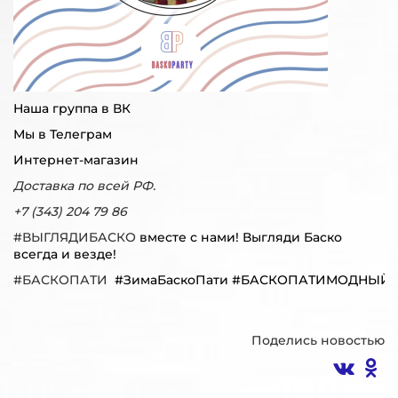
Наша группа в ВК
Мы в Телеграм
Интернет-магазин
Доставка по всей РФ.
+7 (343) 204 79 86
#ВЫГЛЯДИБАСКО
вместе с нами! Выгляди Баско
всегда и везде!
#БАСКОПАТИ
#ЗимаБаскоПати #БАСКОПАТИМОДНЫЙ
Поделись новостью