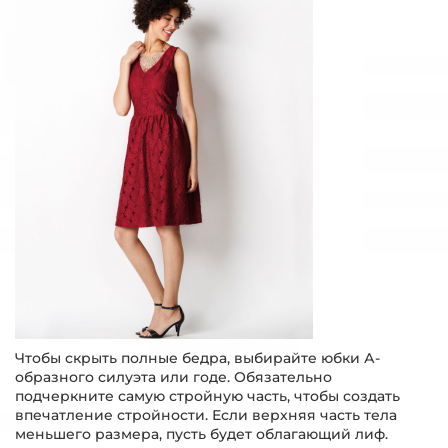
Чтобы скрыть полные бедра, выбирайте юбки А-
образного силуэта или годе. Обязательно
подчеркните самую стройную часть, чтобы создать
впечатление стройности. Если верхняя часть тела
меньшего размера, пусть будет облагающий лиф.