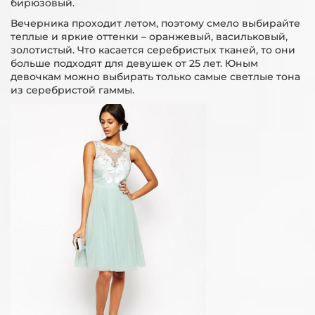
бирюзовый.
Вечерника проходит летом, поэтому смело выбирайте
теплые и яркие оттенки – оранжевый, васильковый,
золотистый. Что касается серебристых тканей, то они
больше подходят для девушек от 25 лет. Юным
девочкам можно выбирать только самые светлые тона
из серебристой гаммы.