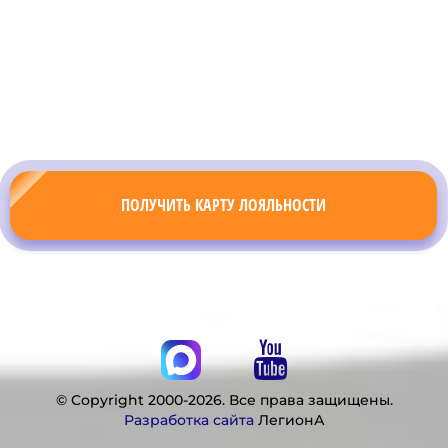
ПОЛУЧИТЬ КАРТУ ЛОЯЛЬНОСТИ
© Copyright 2000-2026. Все права защищены.
Разработка сайта
ЛегионА