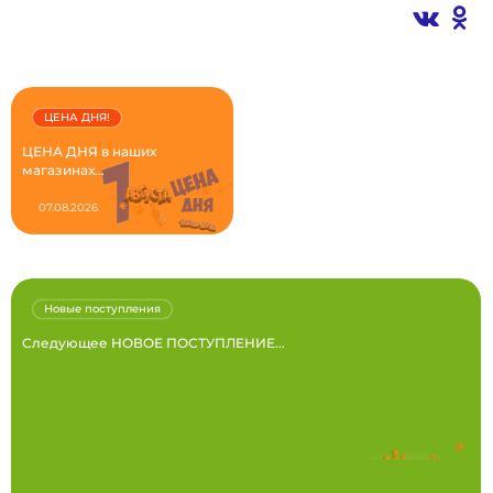
ЦЕНА ДНЯ!
ЦЕНА ДНЯ в наших
магазинах...
07.08.2026
Новые поступления
Следующее НОВОЕ ПОСТУПЛЕНИЕ...