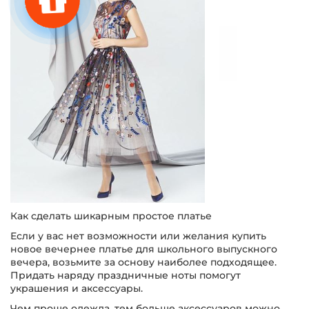
Как сделать шикарным простое платье
Если у вас нет возможности или желания купить
новое вечернее платье для школьного выпускного
вечера, возьмите за основу наиболее подходящее.
Придать наряду праздничные ноты помогут
украшения и аксессуары.
Чем проще одежда, тем больше аксессуаров можно