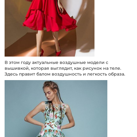
В этом году актуальные воздушные модели с
вышивкой, которая выглядит, как рисунок на теле.
Здесь правит балом воздушность и легкость образа.