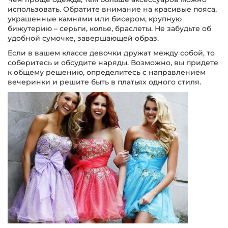
использовать. Обратите внимание на красивые пояса,
украшенные камнями или бисером, крупную
бижутерию – серьги, колье, браслеты. Не забудьте об
удобной сумочке, завершающей образ.
Если в вашем классе девочки дружат между собой, то
соберитесь и обсудите наряды. Возможно, вы придете
к общему решению, определитесь с направлением
вечеринки и решите быть в платьях одного стиля.