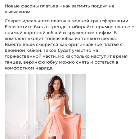
Новые фасоны платьев – как затмить подруг на
выпускном
Секрет идеального платья в модной трансформации.
Если хотите быть в тренде, выбирайте прямое платье с
прямой короткой юбкой и кружевным лифом. В
комплект входит тонкая юбка из тонкого шелка.
Вместе вещь сморится как оригинальное платье с
двойной юбкой. Такое будет уместно на
торжественной части. Но как только наступит время
танцев, верхнюю юбку можно снять и остаться в
комфортном наряде.