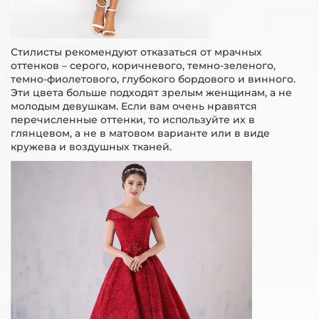
Стилисты рекомендуют отказаться от мрачных
оттенков – серого, коричневого, темно-зеленого,
темно-фиолетового, глубокого бордового и винного.
Эти цвета больше подходят зрелым женщинам, а не
молодым девушкам. Если вам очень нравятся
перечисленные оттенки, то используйте их в
глянцевом, а не в матовом варианте или в виде
кружева и воздушных тканей.