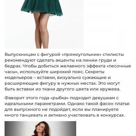
Выпускницам с фигурой «прямоугольник» стилисты
рекомендуют сделать акценты на линии груди и
бедрах. Чтобы добиться желаемого эффекта «песочные
часы», используйте широкий пояс. Секреты
модельеров – вставки, визуально сужающие и
расширяющие фигуру в нужных местах. Это могут
быть вставки из ткани другого цвета или кружева.
Фаворит этого года «рыбка» подходит девушкам с
идеальными параметрами. Однако такой фасон платья
для выпускного не подойдет, если вы планируете
много танцевать и активно участвовать в конкурсах.