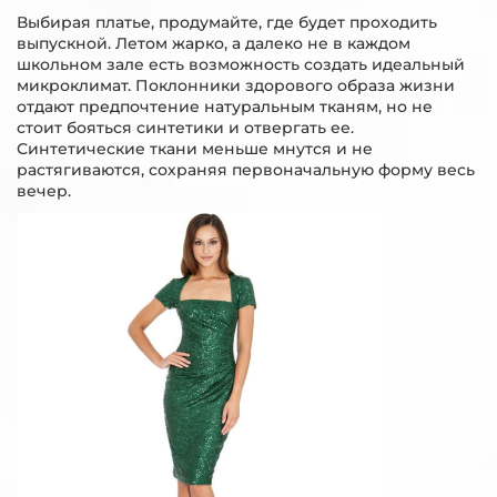
Выбирая платье, продумайте, где будет проходить
выпускной. Летом жарко, а далеко не в каждом
школьном зале есть возможность создать идеальный
микроклимат. Поклонники здорового образа жизни
отдают предпочтение натуральным тканям, но не
стоит бояться синтетики и отвергать ее.
Синтетические ткани меньше мнутся и не
растягиваются, сохраняя первоначальную форму весь
вечер.