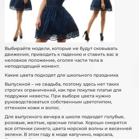
Выбирайте модели, которые не будут сковывать
движения, приводить к падению и ставить вас в
неловкое положение, оголяя части тела в
неподходящий момент.
Какие цвета подходят для школьного праздника
Выпускной – не свадьба, поэтому здесь нет таких
строгих ограничений, как при покупке платья для
подружки невесты. При выборе цвета нужно
руководствоваться собственным цветотипом,
оттенком кожи и волос.
Для выпускного вечера в школе подходят голубые,
розовые, желтые, красные платья. Хорошо сморятся
все оттенки синего, цвета морской волны и весенней
зелени. В этом году в моде капучино, марсала,