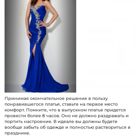
Принимая окончательное решение в пользу
понравившегося платья, ставьте на первое место
комфорт. Помните, что в выпускном платье придется
провести более 8 часов. Оно не должно раздражать и
портить настроение. В идеале вы должны будете
вообще забыть об одежде и полностью раствориться в
празднике.