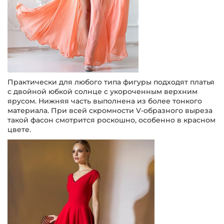
Практически для любого типа фигуры подходят платья
с двойной юбкой солнце с укороченным верхним
ярусом. Нижняя часть выполнена из более тонкого
материала. При всей скромности V-образного выреза
такой фасон смотрится роскошно, особенно в красном
цвете.