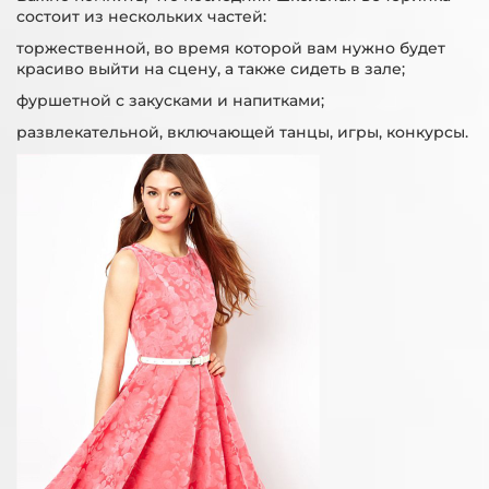
состоит из нескольких частей:
торжественной, во время которой вам нужно будет
красиво выйти на сцену, а также сидеть в зале;
фуршетной с закусками и напитками;
развлекательной, включающей танцы, игры, конкурсы.