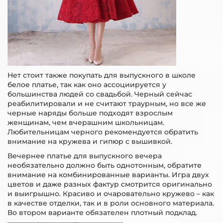
Нет стоит также покупать для выпускного в школе
белое платье, так как оно ассоциируется у
большинства людей со свадьбой. Черный сейчас
реабилитировали и не считают траурным, но все же
черные наряды больше подходят взрослым
женщинам, чем вчерашним школьницам.
Любительницам черного рекомендуется обратить
внимание на кружева и гипюр с вышивкой.
Вечернее платье для выпускного вечера
необязательно должно быть однотонным, обратите
внимание на комбинированные варианты. Игра двух
цветов и даже разных фактур смотрится оригинально
и выигрышно. Красиво и очаровательно кружево – как
в качестве отделки, так и в роли основного материала.
Во втором варианте обязателен плотный подклад.