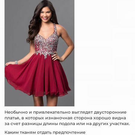
Необычно и привлекательно выглядят двусторонние
платья, в которых изнаночная сторона хорошо видна
за счет разницы длины подола или на других участках.
Каким тканям отдать предпочтение