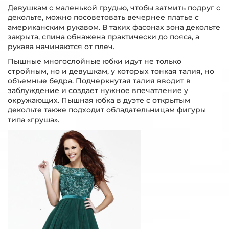
Девушкам с маленькой грудью, чтобы затмить подруг с
декольте, можно посоветовать вечернее платье с
американским рукавом. В таких фасонах зона декольте
закрыта, спина обнажена практически до пояса, а
рукава начинаются от плеч.
Пышные многослойные юбки идут не только
стройным, но и девушкам, у которых тонкая талия, но
объемные бедра. Подчеркнутая талия вводит в
заблуждение и создает нужное впечатление у
окружающих. Пышная юбка в дуэте с открытым
декольте также подходит обладательницам фигуры
типа «груша».