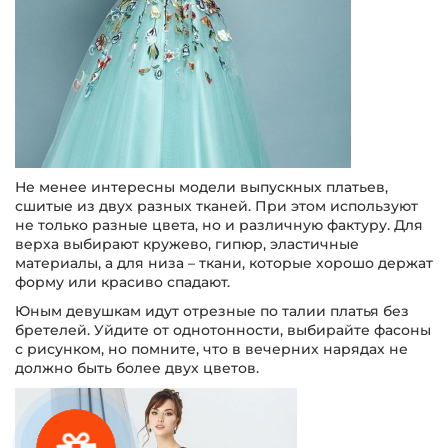
Не менее интересны модели выпускных платьев,
сшитые из двух разных тканей. При этом используют
не только разные цвета, но и различную фактуру. Для
верха выбирают кружево, гипюр, эластичные
материалы, а для низа – ткани, которые хорошо держат
форму или красиво спадают.
Юным девушкам идут отрезные по талии платья без
бретелей. Уйдите от однотонности, выбирайте фасоны
с рисунком, но помните, что в вечерних нарядах не
должно быть более двух цветов.