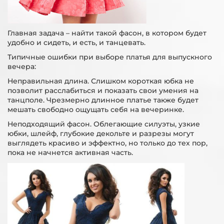
Главная задача – найти такой фасон, в котором будет
удобно и сидеть, и есть, и танцевать.
Типичные ошибки при выборе платья для выпускного
вечера:
Неправильная длина. Слишком короткая юбка не
позволит расслабиться и показать свои умения на
танцполе. Чрезмерно длинное платье также будет
мешать свободно ощущать себя на вечеринке.
Неподходящий фасон. Облегающие силуэты, узкие
юбки, шлейф, глубокие декольте и разрезы могут
выглядеть красиво и эффектно, но только до тех пор,
пока не начнется активная часть.