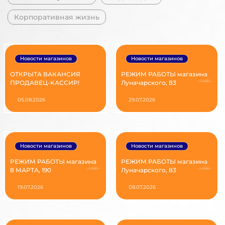
Корпоративная жизнь
Новости магазинов
Новости магазинов
ОТКРЫТА ВАКАНСИЯ
РЕЖИМ РАБОТЫ магазина
ПРОДАВЕЦ-КАССИР!
Луначарского, 83
05.08.2026
29.07.2026
Новости магазинов
Новости магазинов
РЕЖИМ РАБОТЫ магазина
РЕЖИМ РАБОТЫ магазина
8 МАРТА, 190
Луначарского, 83
19.07.2026
08.07.2026