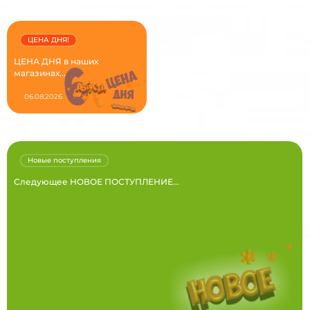
ЦЕНА ДНЯ!
ЦЕНА ДНЯ в наших
магазинах...
06.08.2026
Новые поступления
Следующее НОВОЕ ПОСТУПЛЕНИЕ...