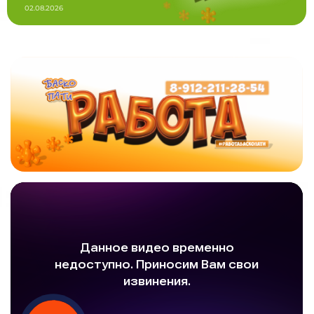
02.08.2026