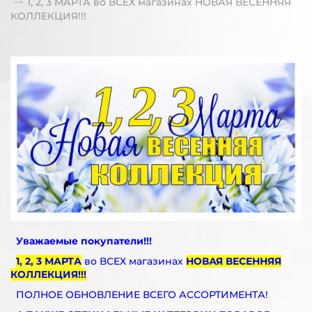
1, 2, 3 МАРТА во ВСЕХ магазинах НОВАЯ ВЕСЕННЯЯ
КОЛЛЕКЦИЯ!!!
Уважаемые покупатели!!!
1, 2, 3 МАРТА
во ВСЕХ магазинах
НОВАЯ ВЕСЕННЯЯ
КОЛЛЕКЦИЯ!!!
ПОЛНОЕ ОБНОВЛЕНИЕ ВСЕГО АССОРТИМЕНТА!