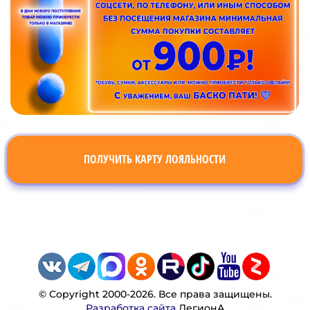
ПОЛУЧИТЬ КАРТУ ЛОЯЛЬНОСТИ
© Copyright 2000-2026. Все права защищены.
Разработка сайта
ЛегионА