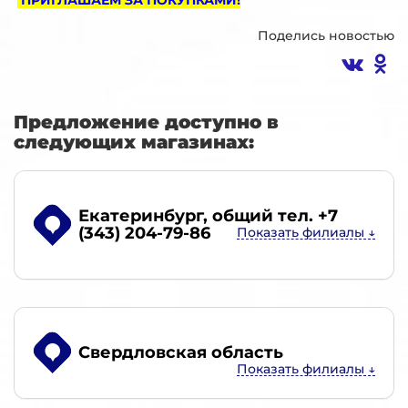
Поделись новостью
Предложение доступно в
следующих магазинах:
Екатеринбург
, общий тел. +7
(343) 204-79-86
Свердловская область