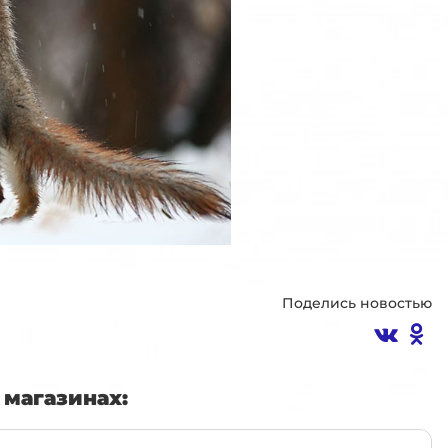
Поделись новостью
магазинах: