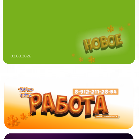
02.08.2026