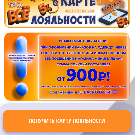
ПОЛУЧИТЬ КАРТУ ЛОЯЛЬНОСТИ