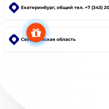
Екатеринбург
, общий тел. +7 (343) 2
Свердловская область