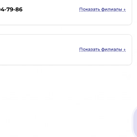
04-79-86