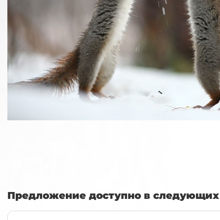
Предложение доступно в следующих 