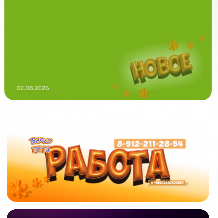
02.08.2026