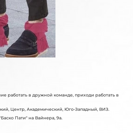
ие работать в дружной команде, приходи работать в
ский, Центр, Академический, Юго-Западный, ВИЗ.
"Баско Пати" на Вайнера, 9а.