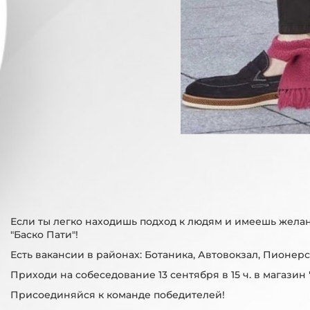
Если ты легко находишь подход к людям и имеешь желан
"Баско Пати"!
Есть вакансии в районах: Ботаника, Автовокзал, Пионер
Приходи на собеседование 13 сентября в 15 ч. в магазин 
Присоединяйся к команде победителей!