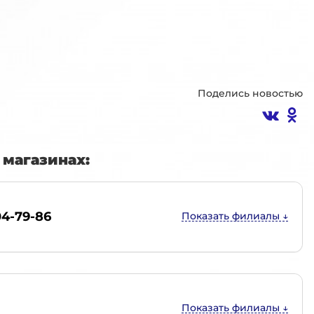
Поделись новостью
магазинах:
04-79-86