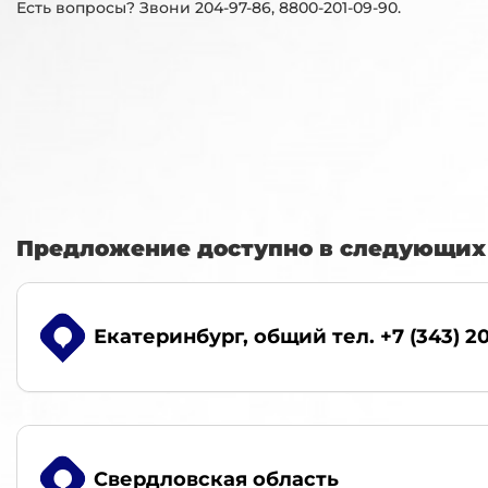
Есть вопросы? Звони 204-97-86, 8800-201-09-90.
Предложение доступно в следующих 
Екатеринбург
, общий тел. +7 (343) 2
Свердловская область