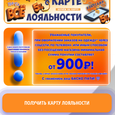
ПОЛУЧИТЬ КАРТУ ЛОЯЛЬНОСТИ