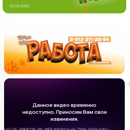
02.08.2026