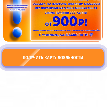
ПОЛУЧИТЬ КАРТУ ЛОЯЛЬНОСТИ