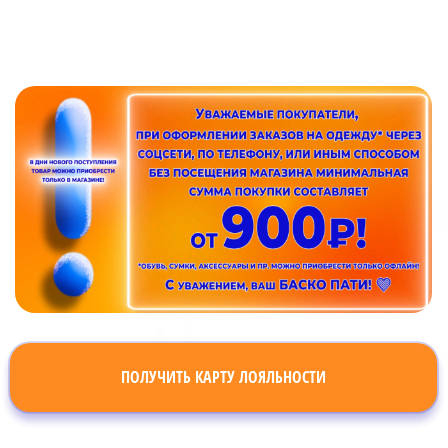
ПОЛУЧИТЬ КАРТУ ЛОЯЛЬНОСТИ