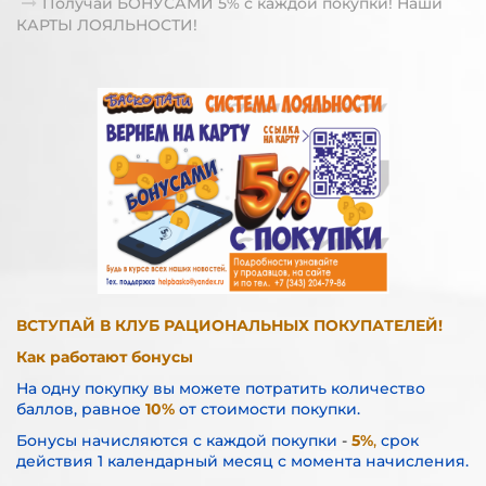
Получай БОНУСАМИ 5% с каждой покупки! Наши
КАРТЫ ЛОЯЛЬНОСТИ!
ВСТУПАЙ В КЛУБ РАЦИОНАЛЬНЫХ ПОКУПАТЕЛЕЙ!
Как работают бонусы
На одну покупку вы можете потратить количество
баллов, равное
10%
от стоимости покупки.
Бонусы начисляются с каждой покупки
-
5%
,
срок
действия 1 календарный месяц с момента начисления.