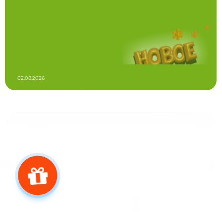
02.08.2026