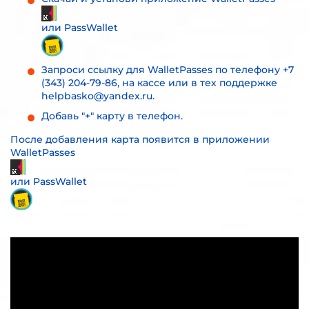
или PassWallet
Запроси ссылку для WalletPasses по телефону +7
(343) 204-79-86, на кассе или в тех поддержке
helpbasko@yandex.ru.
Добавь "+" карту в телефон.
После добавления карта появится в приложении
WalletPasses
или PassWallet