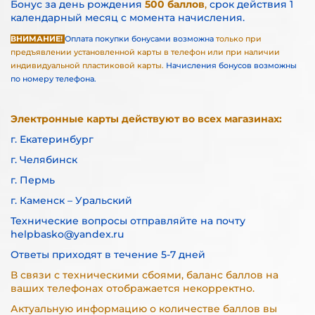
Бонус за день рождения
500 баллов
,
срок действия 1
календарный месяц с момента начисления.
ВНИМАНИЕ!
Оплата покупки бонусами возможна
только при
предъявлении установленной карты в телефон или при наличии
индивидуальной пластиковой карты.
Начисления бонусов возможны
по номеру телефона.
Электронные карты действуют во всех магазинах:
г. Екатеринбург
г. Челябинск
г. Пермь
г. Каменск – Уральский
Технические вопросы отправляйте на почту
helpbasko@yandex.ru
Ответы приходят в течение 5-7 дней
В связи с техническими сбоями, баланс баллов на
ваших телефонах отображается некорректно.
Актуальную информацию о количестве баллов вы