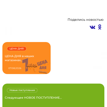
Поделись новостью
ЦЕНА ДНЯ!
ЦЕНА ДНЯ в наших
магазинах...
07.08.2026
Новые поступления
Следующее НОВОЕ ПОСТУПЛЕНИЕ...