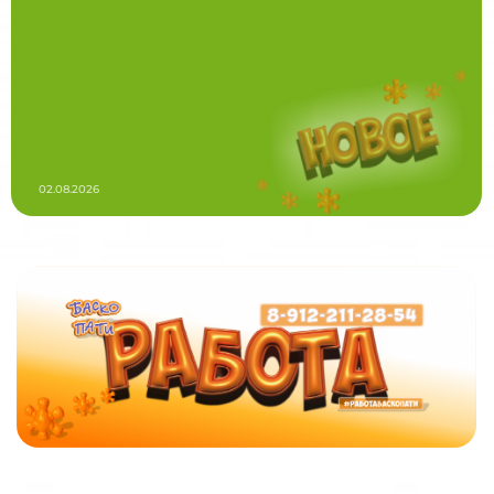
02.08.2026