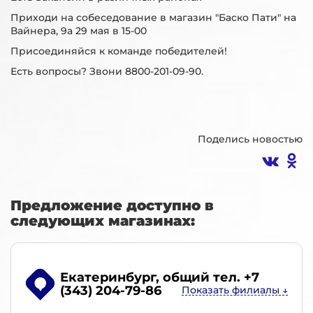
Приходи на собеседование в магазин "Баско Пати" на
Вайнера, 9а 29 мая в 15-00
Присоединяйся к команде победителей!
Есть вопросы? Звони 8800-201-09-90.
Поделись новостью
Предложение доступно в
следующих магазинах:
Екатеринбург
, общий тел. +7
(343) 204-79-86