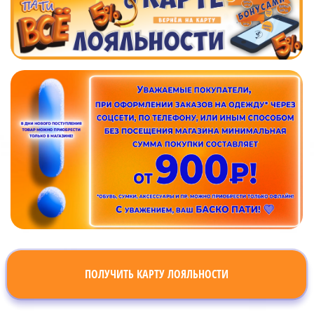
ПОЛУЧИТЬ КАРТУ ЛОЯЛЬНОСТИ