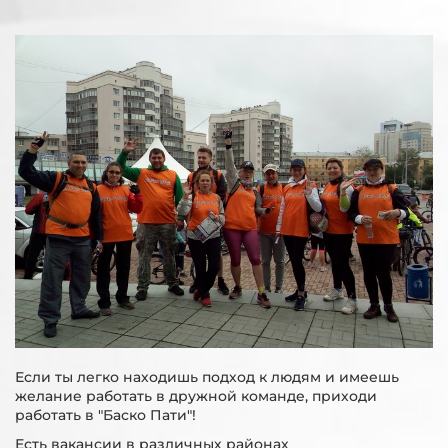
Если ты легко находишь подход к людям и имеешь
желание работать в дружной команде, приходи
работать в "Баско Пати"!
Есть вакансии в различных районах