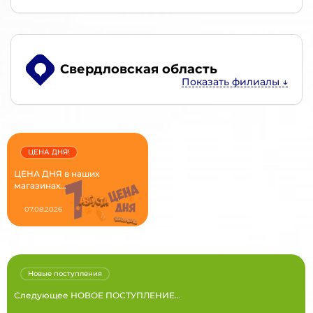
Свердловская область
ЦЕНА ДНЯ!
ЦЕНА ДНЯ в наших
магазинах...
07.08.2026
Новые поступления
Следующее НОВОЕ ПОСТУПЛЕНИЕ...