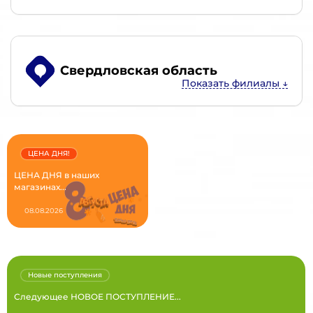
Свердловская область
ЦЕНА ДНЯ!
ЦЕНА ДНЯ в наших
магазинах...
08.08.2026
Новые поступления
Следующее НОВОЕ ПОСТУПЛЕНИЕ...