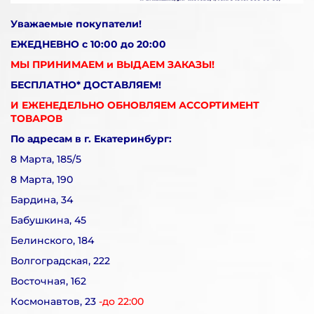
Уважаемые покупатели!
ЕЖЕДНЕВНО с 10:00 до 20:00
МЫ ПРИНИМАЕМ и ВЫДАЕМ ЗАКАЗЫ!
БЕСПЛАТНО* ДОСТАВЛЯЕМ!
И ЕЖЕНЕДЕЛЬНО ОБНОВЛЯЕМ АССОРТИМЕНТ
ТОВАРОВ
По адресам в г. Екатеринбург:
8 Марта, 185/5
8 Марта, 190
Бардина, 34
Бабушкина, 45
Белинского, 184
Волгоградская, 222
Восточная, 162
Космонавтов, 23
-до 22:00