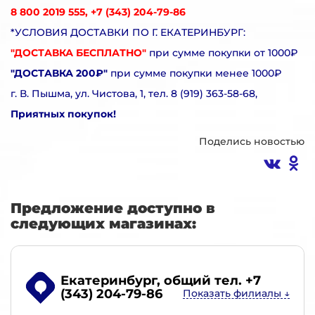
8 800 2019 555, +7 (343) 204-79-86
*УСЛОВИЯ ДОСТАВКИ ПО Г. ЕКАТЕРИНБУРГ:
"ДОСТАВКА БЕСПЛАТНО"
при сумме покупки от 1000₽
"ДОСТАВКА 200₽"
при сумме покупки менее 1000₽
г. В. Пышма, ул. Чистова, 1, тел. 8 (919) 363-58-68,
Приятных покупок!
Поделись новостью
Предложение доступно в
следующих магазинах:
Екатеринбург
, общий тел. +7
(343) 204-79-86