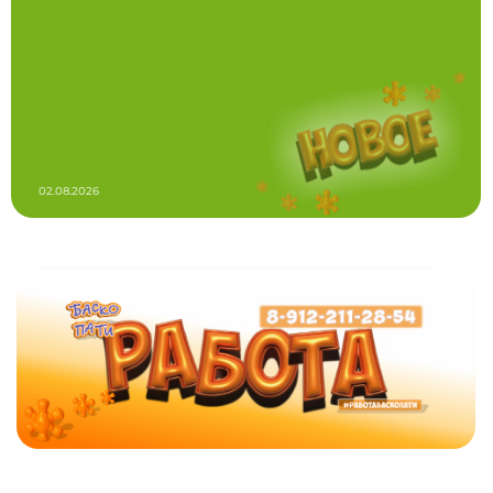
02.08.2026