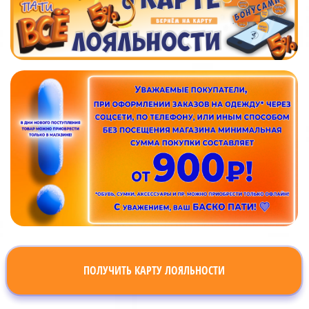
ПОЛУЧИТЬ КАРТУ ЛОЯЛЬНОСТИ