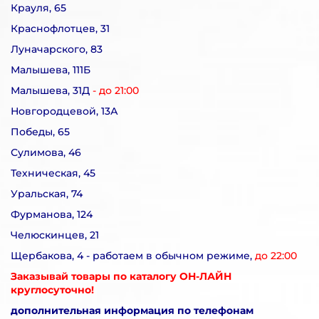
Крауля, 65
Краснофлотцев, 31
Луначарского, 83
Малышева, 111Б
Малышева, 31Д
- до 21:00
Новгородцевой, 13А
Победы, 65
Сулимова, 46
Техническая, 45
Уральская, 74
Фурманова, 124
Челюскинцев, 21
Щербакова, 4 - работаем в обычном режиме,
до 22:00
Заказывай товары по каталогу ОН-ЛАЙН
круглосуточно!
дополнительная информация по телефонам