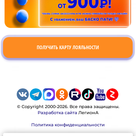
ПОЛУЧИТЬ КАРТУ ЛОЯЛЬНОСТИ
© Copyright 2000-2026. Все права защищены.
Разработка сайта
ЛегионА
Политика конфиденциальности