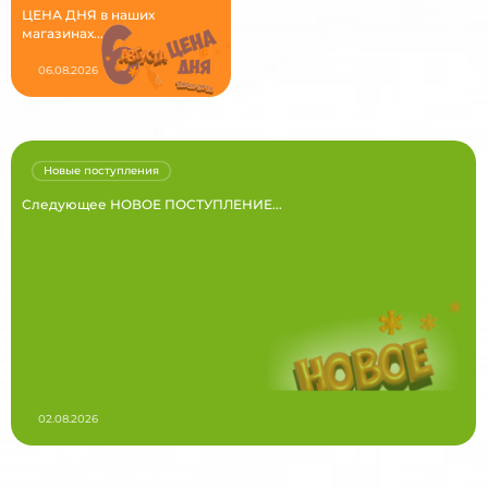
ЦЕНА ДНЯ в наших
магазинах...
06.08.2026
Новые поступления
Следующее НОВОЕ ПОСТУПЛЕНИЕ...
02.08.2026