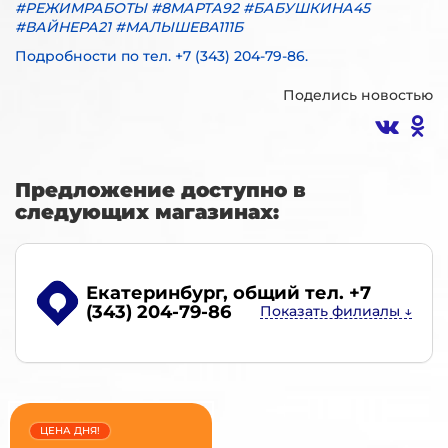
#
РЕЖИМРАБОТЫ #8МАРТА92 #БАБУШКИНА45
#ВАЙНЕРА21 #МАЛЫШЕВА111Б
Подробности по тел. +7 (343) 204-79-86.
Поделись новостью
Предложение доступно в
следующих магазинах:
Екатеринбург
, общий тел. +7
(343) 204-79-86
ЦЕНА ДНЯ!