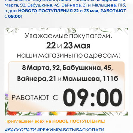
Марта, 92, Бабушкина, 45, Вайнера, 21 и Малышева, 111б,
в дни
НОВОГО ПОСТУПЛЕНИЯ
22
и
23 мая
,
РАБОТАЮТ
с
09:00
!
Приглашаем всех
на
НОВОЕ ПОСТУПЛЕНИЕ!
#БАСКОПАТИ
#
РЕЖИМРАБОТЫБАСКОПАТИ