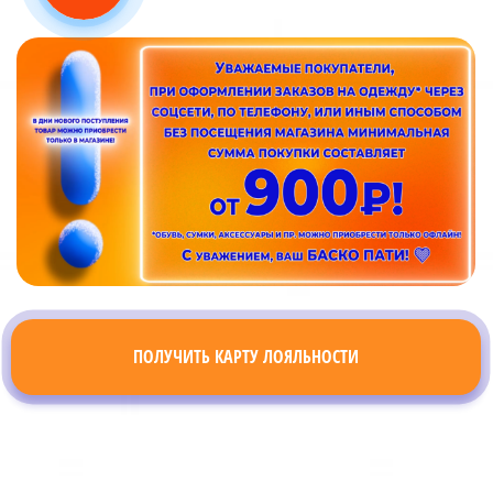
ПОЛУЧИТЬ КАРТУ ЛОЯЛЬНОСТИ