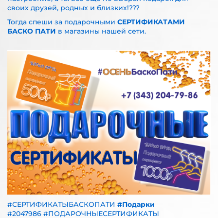
своих друзей, родных и близких!???
Тогда спеши за подарочными
СЕРТИФИКАТАМИ
БАСКО ПАТИ
в магазины нашей сети.
#СЕРТИФИКАТЫБАСКОПАТИ
#Подарки
#2047986
#ПОДАРОЧНЫЕСЕРТИФИКАТЫ