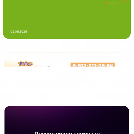
02.08.2026