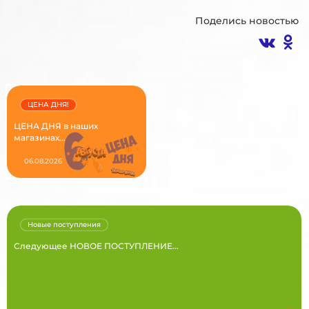
Поделись новостью
ЦЕНА ДНЯ!
ЦЕНА ДНЯ в наших
магазинах...
06.08.2026
Новые поступления
Следующее НОВОЕ ПОСТУПЛЕНИЕ...