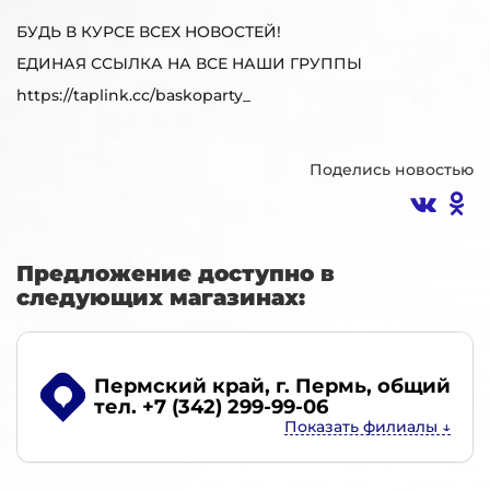
БУДЬ В КУРСЕ ВСЕХ НОВОСТЕЙ!
ЕДИНАЯ ССЫЛКА НА ВСЕ НАШИ ГРУППЫ
https://taplink.cc/baskoparty_
Поделись новостью
Предложение доступно в
следующих магазинах:
Пермский край, г. Пермь
, общий
тел. +7 (342) 299-99-06