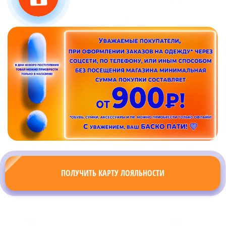
ПОЛУЧИТЬ КАРТУ ЛОЯЛЬНОСТИ