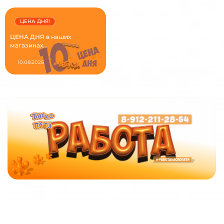
ЦЕНА ДНЯ!
ЦЕНА ДНЯ в наших
магазинах...
10.08.2026