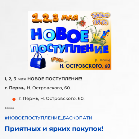
1, 2, 3
мая
НОВОЕ ПОСТУПЛЕНИЕ!
г. Пермь,
Н. Островского, 60.
г. Пермь, Н. Островского, 60.
*****
#НОВОЕПОСТУПЛЕНИЕ_БАСКОПАТИ
Приятных и ярких покупок!