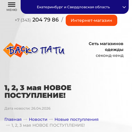
Екатеринбург и Свердловская область
МЕНЮ
204 79 86
/
+7 (343)
Интернет-магазин
Сеть магазинов
одежды
секонд-хенд
1, 2, 3 мая НОВОЕ
ПОСТУПЛЕНИЕ!
Дата новости: 26.04.2026
Главная
Новости
Новые поступления
1, 2, 3 мая НОВОЕ ПОСТУПЛЕНИЕ!