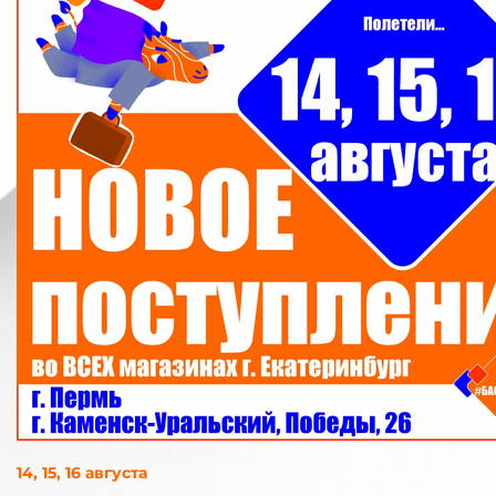
14, 15, 16 августа