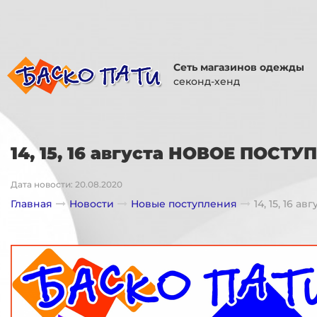
Сеть магазинов одежды
секонд-хенд
14, 15, 16 августа НОВОЕ ПОСТУ
Дата новости: 20.08.2020
Главная
Новости
Новые поступления
14, 15, 16 