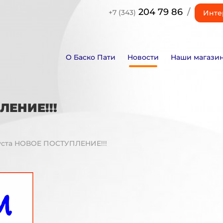
204 79 86
/
+7 (343)
Инте
О Баско Пати
Новости
Наши магази
ПЛЕНИЕ!!!
августа НОВОЕ ПОСТУПЛЕНИЕ!!!