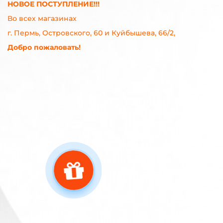
НОВОЕ ПОСТУПЛЕНИЕ!!!
Во всех магазинах
г. Пермь, Островского, 60 и Куйбышева, 66/2,
Добро пожаловать!