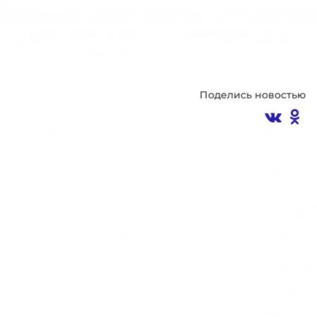
Поделись новостью