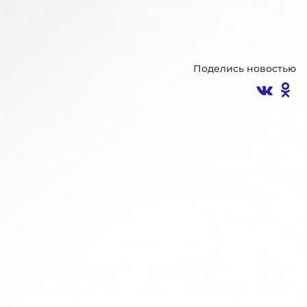
Поделись новостью