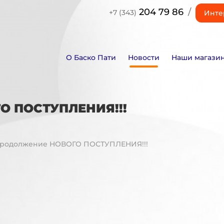
204 79 86
/
+7 (343)
Инте
О Баско Пати
Новости
Наши магази
ГО ПОСТУПЛЕНИЯ!!!
 Продолжение НОВОГО ПОСТУПЛЕНИЯ!!!