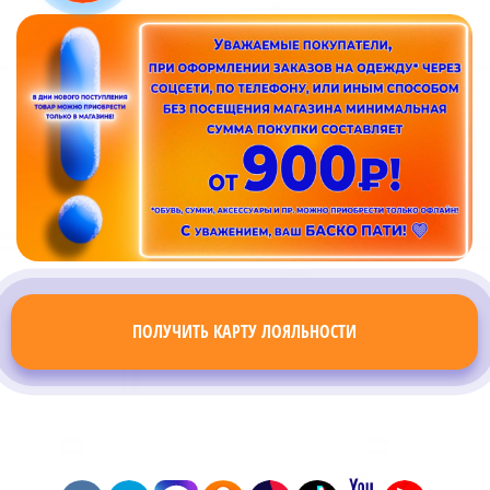
ПОЛУЧИТЬ КАРТУ ЛОЯЛЬНОСТИ