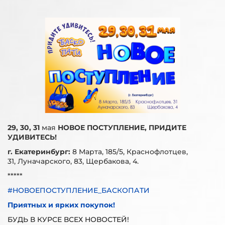
29, 30, 31
мая
НОВОЕ ПОСТУПЛЕНИЕ, ПРИДИТЕ
УДИВИТЕСЬ!
г. Екатеринбург:
8 Марта, 185/5, Краснофлотцев,
31, Луначарского, 83, Щербакова, 4.
*****
#НОВОЕПОСТУПЛЕНИЕ_БАСКОПАТИ
Приятных и ярких покупок!
БУДЬ В КУРСЕ ВСЕХ НОВОСТЕЙ!