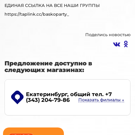
ЕДИНАЯ ССЫЛКА НА ВСЕ НАШИ ГРУППЫ
https://taplink.cc/baskoparty_
Поделись новостью
Предложение доступно в
следующих магазинах:
Екатеринбург
, общий тел. +7
(343) 204-79-86