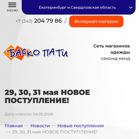
Екатеринбург и Свердловская область
МЕНЮ
204 79 86
/
+7 (343)
Интернет-магазин
Сеть магазинов
одежды
секонд-хенд
29, 30, 31 мая НОВОЕ
ПОСТУПЛЕНИЕ!
Дата новости: 24.05.2026
Главная
Новости
Новые поступления
29, 30, 31 мая НОВОЕ ПОСТУПЛЕНИЕ!