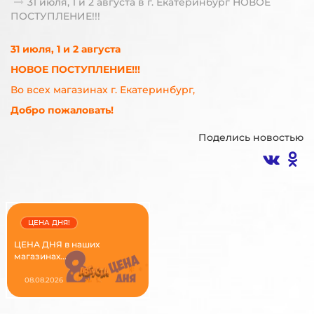
31 июля, 1 и 2 августа в г. Екатеринбург НОВОЕ
ПОСТУПЛЕНИЕ!!!
31 июля, 1 и 2 августа
НОВОЕ ПОСТУПЛЕНИЕ!!!
Во всех магазинах г. Екатеринбург,
Добро пожаловать!
Поделись новостью
ЦЕНА ДНЯ!
ЦЕНА ДНЯ в наших
магазинах...
08.08.2026