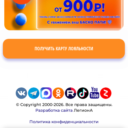
ПОЛУЧИТЬ КАРТУ ЛОЯЛЬНОСТИ
© Copyright 2000-2026. Все права защищены.
Разработка сайта
ЛегионА
Политика конфиденциальности