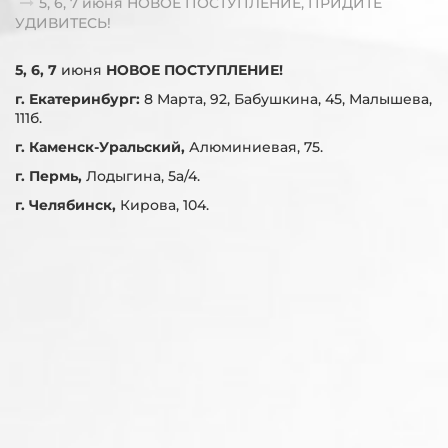
5, 6, 7 июня НОВОЕ ПОСТУПЛЕНИЕ, ПРИДИТЕ
УДИВИТЕСЬ!
5, 6, 7
июня
НОВОЕ ПОСТУПЛЕНИЕ!
г. Екатеринбург:
8 Марта, 92, Бабушкина, 45, Малышева,
111б.
г. Каменск-Уральский,
Алюминиевая, 75.
г. Пермь,
Лодыгина, 5а/4.
г. Челябинск,
Кирова, 104.