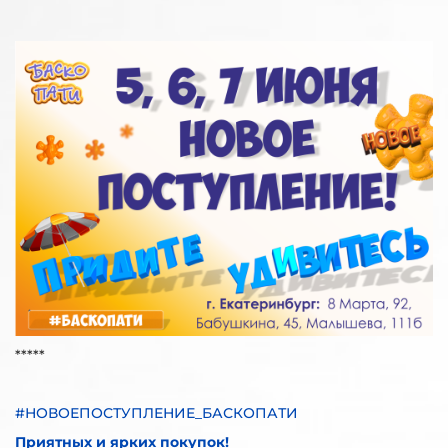
*****
#НОВОЕПОСТУПЛЕНИЕ_БАСКОПАТИ
Приятных и ярких покупок!