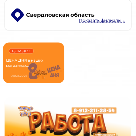
Свердловская область
ЦЕНА ДНЯ!
ЦЕНА ДНЯ в наших
магазинах...
08.08.2026