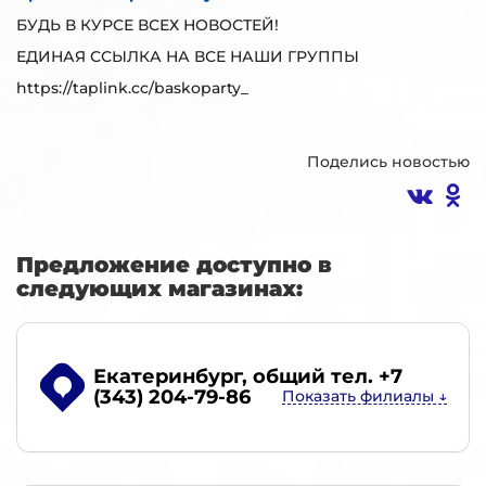
БУДЬ В КУРСЕ ВСЕХ НОВОСТЕЙ!
ЕДИНАЯ ССЫЛКА НА ВСЕ НАШИ ГРУППЫ
https://taplink.cc/baskoparty_
Поделись новостью
Предложение доступно в
следующих магазинах:
Екатеринбург
, общий тел. +7
(343) 204-79-86