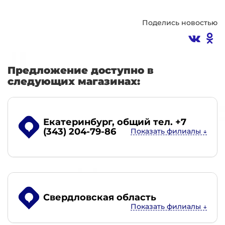
Поделись новостью
Предложение доступно в
следующих магазинах:
Екатеринбург
, общий тел. +7
(343) 204-79-86
Свердловская область