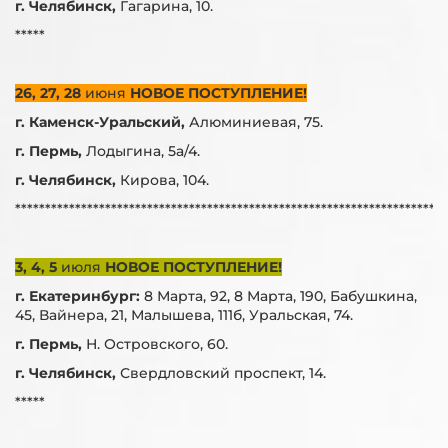
г. Челябинск,
Гагарина, 10.
*****
26, 27, 28
июня
НОВОЕ ПОСТУПЛЕНИЕ!
г. Каменск-Уральский,
Алюминиевая, 75.
г. Пермь,
Лодыгина, 5а/4.
г. Челябинск,
Кирова, 104.
***********************************************************************
3, 4, 5
июля
НОВОЕ ПОСТУПЛЕНИЕ!
г. Екатеринбург:
8 Марта, 92, 8 Марта, 190, Бабушкина,
45, Вайнера, 21, Малышева, 111б, Уральская, 74.
г. Пермь,
Н. Островского, 60.
г. Челябинск,
Свердловский проспект, 14.
*****