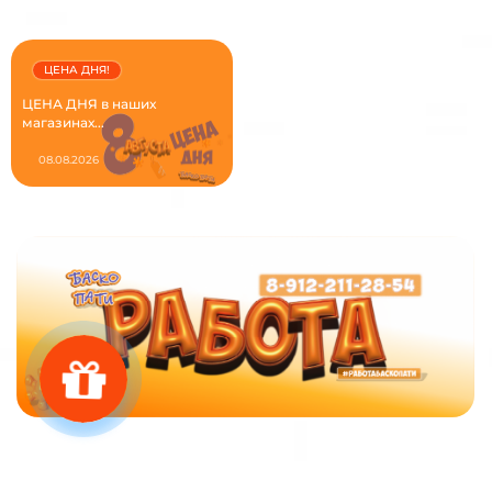
ЦЕНА ДНЯ!
ЦЕНА ДНЯ в наших
магазинах...
08.08.2026