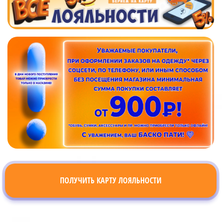
ПОЛУЧИТЬ КАРТУ ЛОЯЛЬНОСТИ