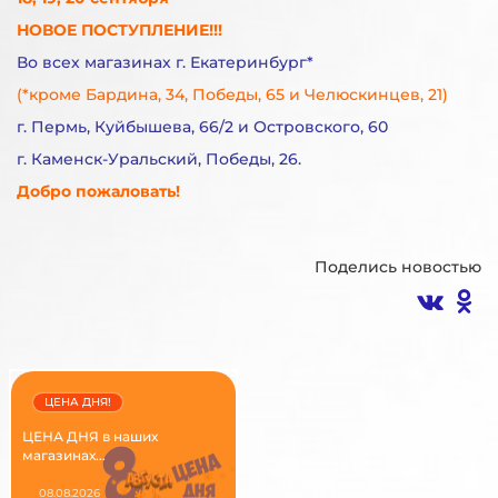
НОВОЕ ПОСТУПЛЕНИЕ!!!
Во всех магазинах г. Екатеринбург*
(*кроме Бардина, 34, Победы, 65 и Челюскинцев, 21)
г. Пермь, Куйбышева, 66/2 и Островского, 60
г. Каменск-Уральский, Победы, 26.
Добро пожаловать!
Поделись новостью
ЦЕНА ДНЯ!
ЦЕНА ДНЯ в наших
магазинах...
08.08.2026