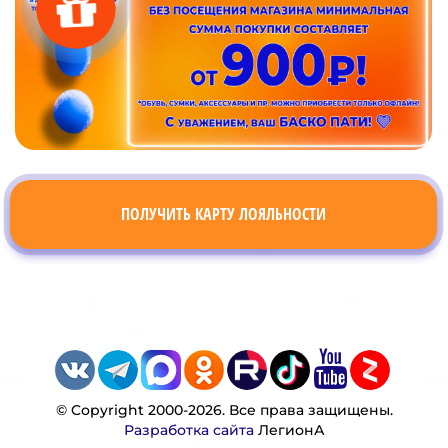
ПОЛУЧИТЬ КАРТУ ЛОЯЛЬНОСТИ
© Copyright 2000-2026. Все права защищены.
Разработка сайта
ЛегионА