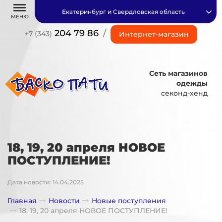
Екатеринбург и Свердловская область
МЕНЮ
204 79 86
/
+7 (343)
Интернет-магазин
Сеть магазинов
одежды
секонд-хенд
18, 19, 20 апреля НОВОЕ
ПОСТУПЛЕНИЕ!
Дата новости: 14.04.2025
Главная
Новости
Новые поступления
18, 19, 20 апреля НОВОЕ ПОСТУПЛЕНИЕ!