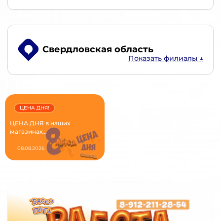
Свердловская область
ЦЕНА ДНЯ!
ЦЕНА ДНЯ в наших
магазинах...
08.08.2026