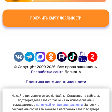
ПОЛУЧИТЬ КАРТУ ЛОЯЛЬНОСТИ
© Copyright 2000-2026. Все права защищены.
Разработка сайта
ЛегионА
Политика конфиденциальности
На сайте применяются cookie-файлы. Оставаясь на сайте, вы
Наша миссия:
подтверждаете свое согласие на их использование и
соглашаетесь с
политикой конфиденциальности
. Запретить
сохранение cookies вы можете в настройках своего браузера.
Мы — честно, много, давно продаем вещи,