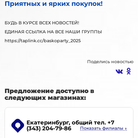
Приятных и ярких покупок!
БУДЬ В КУРСЕ ВСЕХ НОВОСТЕЙ!
ЕДИНАЯ ССЫЛКА НА ВСЕ НАШИ ГРУППЫ
https://taplink.cc/baskoparty_2025
Поделись новостью
Предложение доступно в
следующих магазинах:
Екатеринбург
, общий тел. +7
(343) 204-79-86