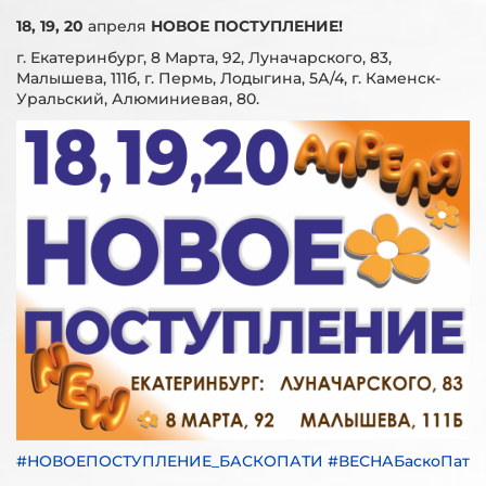
18, 19, 20
апреля
НОВОЕ ПОСТУПЛЕНИЕ!
г. Екатеринбург, 8 Марта, 92, Луначарского, 83,
Малышева, 111б, г. Пермь, Лодыгина, 5А/4, г. Каменск-
Уральский, Алюминиевая, 80.
#НОВОЕПОСТУПЛЕНИЕ_БАСКОПАТИ #ВЕСНАБаскоПати