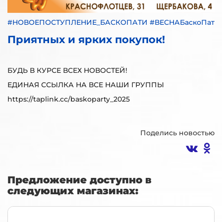
#НОВОЕПОСТУПЛЕНИЕ_БАСКОПАТИ #ВЕСНАБаскоПати
Приятных и ярких покупок!
БУДЬ В КУРСЕ ВСЕХ НОВОСТЕЙ!
ЕДИНАЯ ССЫЛКА НА ВСЕ НАШИ ГРУППЫ
https://taplink.cc/baskoparty_2025
Поделись новостью
Предложение доступно в
следующих магазинах: