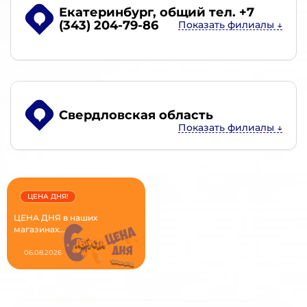
Екатеринбург
, общий тел. +7
(343) 204-79-86
Свердловская область
ЦЕНА ДНЯ!
ЦЕНА ДНЯ в наших
магазинах...
06.08.2026