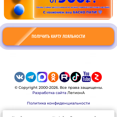
ПОЛУЧИТЬ КАРТУ ЛОЯЛЬНОСТИ
© Copyright 2000-2026. Все права защищены.
Разработка сайта
ЛегионА
Политика конфиденциальности