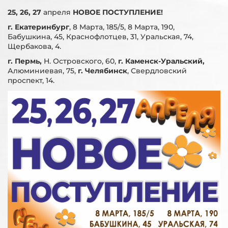
25, 26, 27
апреля
НОВОЕ ПОСТУПЛЕНИЕ!
г. Екатеринбург
, 8 Марта, 185/5, 8 Марта, 190,
Бабушкина, 45, Краснофлотцев, 31, Уральская, 74,
Щербакова, 4.
г. Пермь,
Н. Островского, 60,
г. Каменск-Уральский,
Алюминиевая, 75,
г. Челябинск
, Свердловский
проспект, 14.