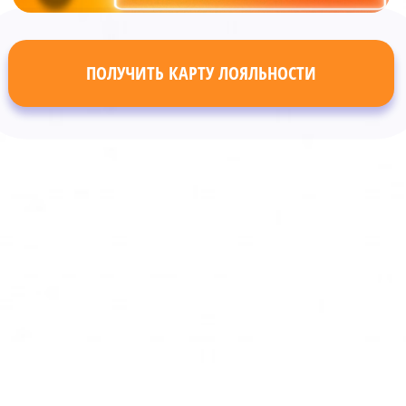
ПОЛУЧИТЬ КАРТУ ЛОЯЛЬНОСТИ