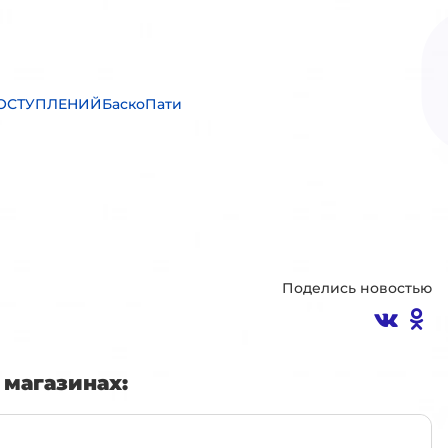
ОСТУПЛЕНИЙБаскоПати
Поделись новостью
магазинах: