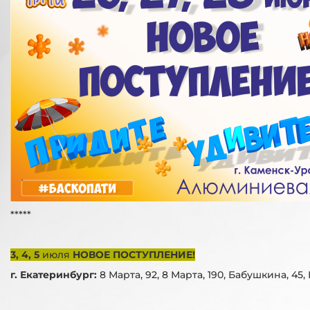
*****
3, 4, 5
июля
НОВОЕ ПОСТУПЛЕНИЕ!
г. Екатеринбург:
8 Марта, 92, 8 Марта, 190, Бабушкина, 45, 