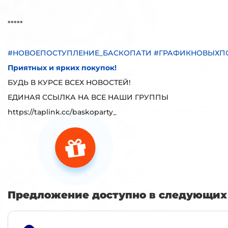
*****
#НОВОЕПОСТУПЛЕНИЕ_БАСКОПАТИ #ГРАФИКНОВЫХП
Приятных и ярких покупок!
БУДЬ В КУРСЕ ВСЕХ НОВОСТЕЙ!
ЕДИНАЯ ССЫЛКА НА ВСЕ НАШИ ГРУППЫ
https://taplink.cc/baskoparty_
Предложение доступно в следующих 