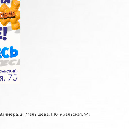
Вайнера, 21, Малышева, 111б, Уральская, 74.