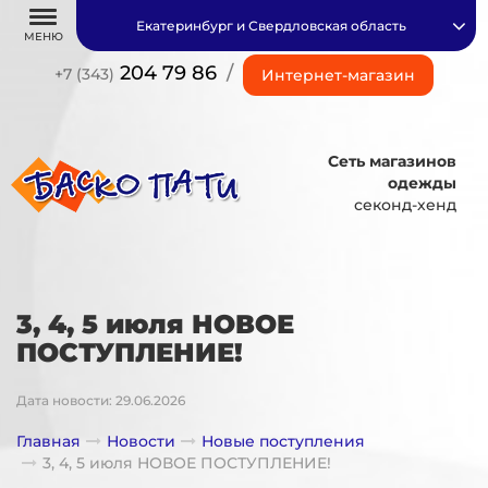
Екатеринбург и Свердловская область
МЕНЮ
204 79 86
/
+7 (343)
Интернет-магазин
Сеть магазинов
одежды
секонд-хенд
3, 4, 5 июля НОВОЕ
ПОСТУПЛЕНИЕ!
Дата новости: 29.06.2026
Главная
Новости
Новые поступления
3, 4, 5 июля НОВОЕ ПОСТУПЛЕНИЕ!