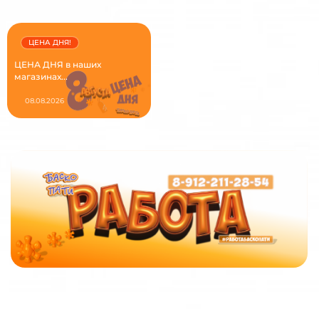
ЦЕНА ДНЯ!
ЦЕНА ДНЯ в наших
магазинах...
08.08.2026