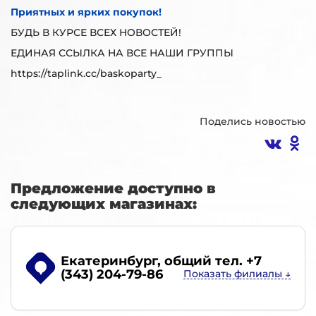
Приятных и ярких покупок!
БУДЬ В КУРСЕ ВСЕХ НОВОСТЕЙ!
ЕДИНАЯ ССЫЛКА НА ВСЕ НАШИ ГРУППЫ
https://taplink.cc/baskoparty_
Поделись новостью
Предложение доступно в
следующих магазинах:
Екатеринбург
, общий тел. +7
(343) 204-79-86