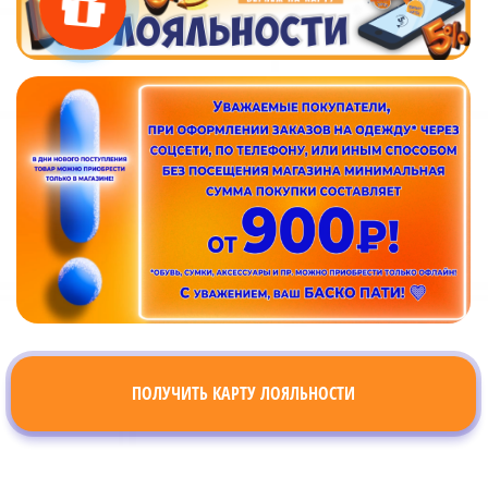
ПОЛУЧИТЬ КАРТУ ЛОЯЛЬНОСТИ