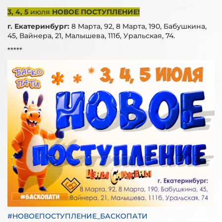
3, 4, 5
июля
НОВОЕ ПОСТУПЛЕНИЕ!
г. Екатеринбург:
8 Марта, 92, 8 Марта, 190, Бабушкина,
45, Вайнера, 21, Малышева, 111б, Уральская, 74.
*****
#НОВОЕПОСТУПЛЕНИЕ_БАСКОПАТИ