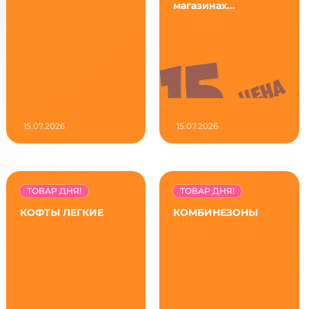
магазинах...
15.07.2026
15.07.2026
ТОВАР ДНЯ!
ТОВАР ДНЯ!
КОФТЫ ЛЕГКИЕ
КОМБИНЕЗОНЫ