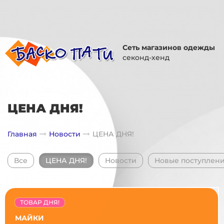
Сеть магазинов одежды
секонд-хенд
ЦЕНА ДНЯ!
Главная
Новости
ЦЕНА ДНЯ!
Все
ЦЕНА ДНЯ!
Новости
Новые поступлен
ТОВАР ДНЯ!
МАЙКИ