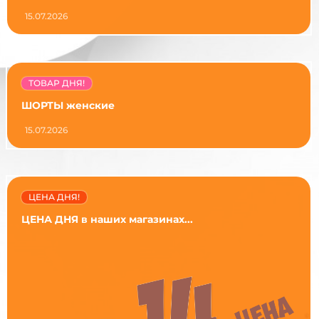
15.07.2026
ТОВАР ДНЯ!
ШОРТЫ женские
15.07.2026
ЦЕНА ДНЯ!
ЦЕНА ДНЯ в наших магазинах...