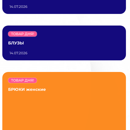
14.07.2026
ТОВАР ДНЯ!
БЛУЗЫ
14.07.2026
ТОВАР ДНЯ!
БРЮКИ женские