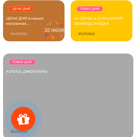
ЦЕНА ДНЯ!
ТОВАР ДНЯ!
ЦЕНА ДНЯ в наших
на ОБУВЬ и ДОМАШНИЙ
магазинах....
ОБИХОД СКИДКА
20.07.2022
20.07.2022
ТОВАР ДНЯ!
КОФТЫ, ДЖЕМПЕРЫ
20.07.2022