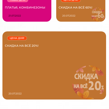
ПЛАТЬЯ, КОМБИНЕЗОНЫ
СКИДКА НА ВСЁ 60%!
21.07.2022
20.07.2022
ЦЕНА ДНЯ!
СКИДКА НА ВСЁ 20%!
20.07.2022