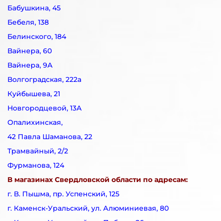
Бабушкина, 45
Бебеля, 138
Белинского, 184
Вайнера, 60
Вайнера, 9А
Волгоградская, 222а
Куйбышева, 21
Новгородцевой, 13А
Опалихинская,
42 Павла Шаманова, 22
Трамвайный, 2/2
Фурманова, 124
В магазинах Свердловской области по адресам:
г. В. Пышма, пр. Успенский, 125
г. Каменск-Уральский, ул. Алюминиевая, 80